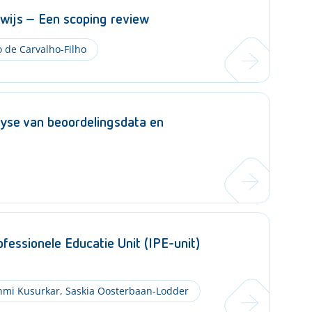
wijs – Een scoping review
 de Carvalho-Filho
yse van beoordelingsdata en
fessionele Educatie Unit (IPE-unit)
mi Kusurkar
,
Saskia Oosterbaan-Lodder