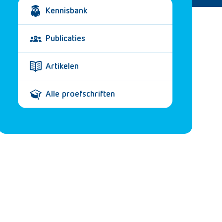
Kennisbank
Publicaties
Artikelen
Alle proefschriften