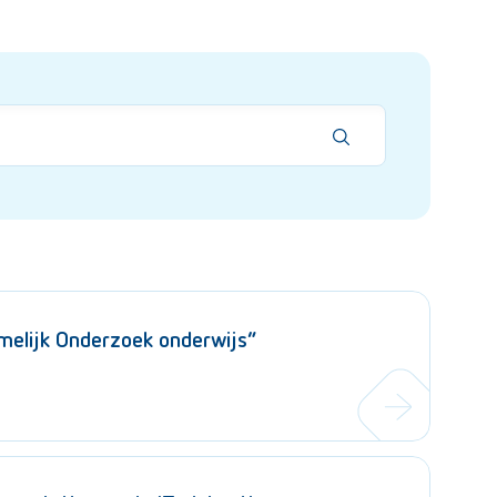
melijk Onderzoek onderwijs”