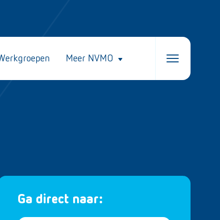
Werkgroepen
Meer NVMO
Ga direct naar: