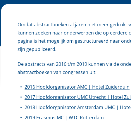
Omdat abstractboeken al jaren niet meer gedrukt wor
kunnen zoeken naar onderwerpen die op eerdere c
pagina is het mogelijk om gestructureerd naar ond
zijn gepubliceerd.
De abstracts van 2016 t/m 2019 kunnen via de ond
abstractboeken van congressen uit:
2016 Hoofdorganisator AMC | Hotel Zuiderduin
2017 Hoofdorganisator UMC Utrecht | Hotel Zu
2018 Hoofdorganisator Amsterdam UMC | Hotel
2019 Erasmus MC | WTC Rotterdam