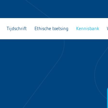
Tijdschrift
Ethische toetsing
Kennisbank