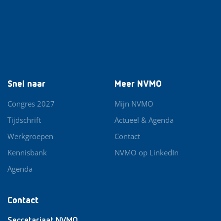
Snel naar
Meer NVMO
Congres 2027
Mijn NVMO
Tijdschrift
Actueel & Agenda
Werkgroepen
Contact
Kennisbank
NVMO op LinkedIn
Agenda
Contact
Secretariaat NVMO