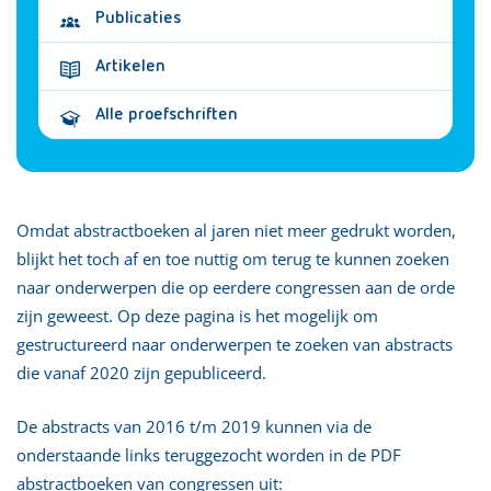
Publicaties
Artikelen
Alle proefschriften
Omdat abstractboeken al jaren niet meer gedrukt worden,
blijkt het toch af en toe nuttig om terug te kunnen zoeken
naar onderwerpen die op eerdere congressen aan de orde
zijn geweest. Op deze pagina is het mogelijk om
gestructureerd naar onderwerpen te zoeken van abstracts
die vanaf 2020 zijn gepubliceerd.
De abstracts van 2016 t/m 2019 kunnen via de
onderstaande links teruggezocht worden in de PDF
abstractboeken van congressen uit: