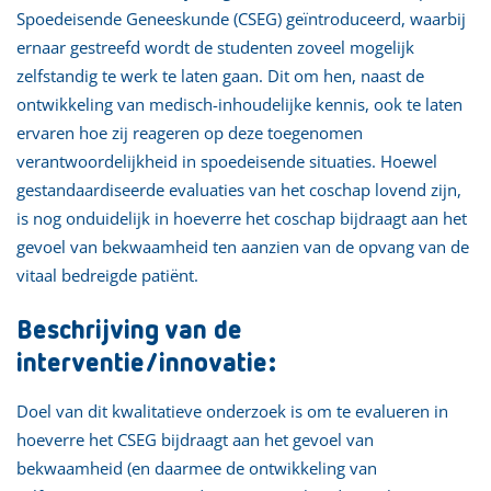
Spoedeisende Geneeskunde (CSEG) geïntroduceerd, waarbij
ernaar gestreefd wordt de studenten zoveel mogelijk
zelfstandig te werk te laten gaan. Dit om hen, naast de
ontwikkeling van medisch-inhoudelijke kennis, ook te laten
ervaren hoe zij reageren op deze toegenomen
verantwoordelijkheid in spoedeisende situaties. Hoewel
gestandaardiseerde evaluaties van het coschap lovend zijn,
is nog onduidelijk in hoeverre het coschap bijdraagt aan het
gevoel van bekwaamheid ten aanzien van de opvang van de
vitaal bedreigde patiënt.
Beschrijving van de
interventie/innovatie:
Doel van dit kwalitatieve onderzoek is om te evalueren in
hoeverre het CSEG bijdraagt aan het gevoel van
bekwaamheid (en daarmee de ontwikkeling van