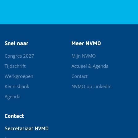
Snel naar
Meer NVMO
Congres 2027
Mijn NVMO
Tijdschrift
Actueel & Agenda
Werkgroepen
Contact
Kennisbank
NVMO op LinkedIn
Agenda
Contact
Secretariaat NVMO