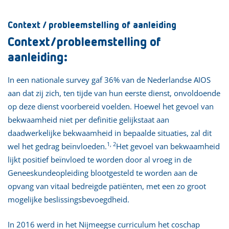
Context / probleemstelling of aanleiding
Context/probleemstelling of
aanleiding:
In een nationale survey gaf 36% van de Nederlandse AIOS
aan dat zij zich, ten tijde van hun eerste dienst, onvoldoende
op deze dienst voorbereid voelden. Hoewel het gevoel van
bekwaamheid niet per definitie gelijkstaat aan
daadwerkelijke bekwaamheid in bepaalde situaties, zal dit
1, 2
wel het gedrag beïnvloeden.
Het gevoel van bekwaamheid
lijkt positief beïnvloed te worden door al vroeg in de
Geneeskundeopleiding blootgesteld te worden aan de
opvang van vitaal bedreigde patiënten, met een zo groot
mogelijke beslissingsbevoegdheid.
In 2016 werd in het Nijmeegse curriculum het coschap