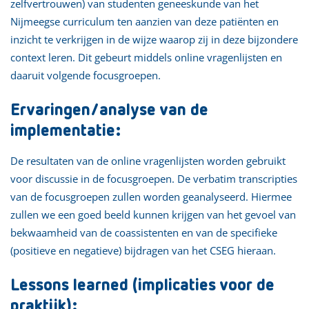
zelfvertrouwen) van studenten geneeskunde van het
Nijmeegse curriculum ten aanzien van deze patiënten en
inzicht te verkrijgen in de wijze waarop zij in deze bijzondere
context leren. Dit gebeurt middels online vragenlijsten en
daaruit volgende focusgroepen.
Ervaringen/analyse van de
implementatie:
De resultaten van de online vragenlijsten worden gebruikt
voor discussie in de focusgroepen. De verbatim transcripties
van de focusgroepen zullen worden geanalyseerd. Hiermee
zullen we een goed beeld kunnen krijgen van het gevoel van
bekwaamheid van de coassistenten en van de specifieke
(positieve en negatieve) bijdragen van het CSEG hieraan.
Lessons learned (implicaties voor de
praktijk):