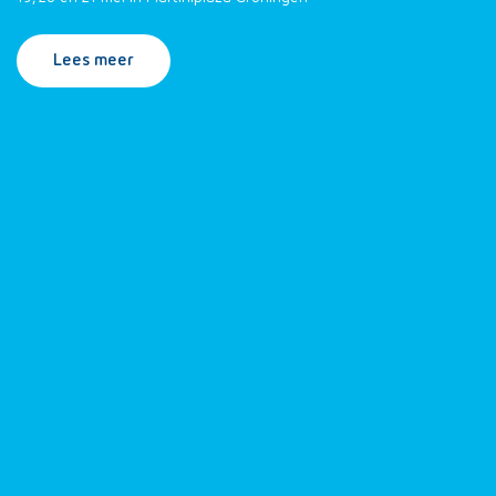
Lees meer