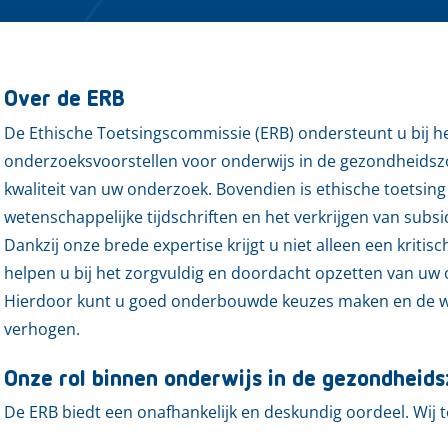
Over de ERB
De Ethische Toetsingscommissie (ERB) ondersteunt u bij h
onderzoeksvoorstellen voor onderwijs in de gezondheidszor
kwaliteit van uw onderzoek. Bovendien is ethische toetsing 
wetenschappelijke tijdschriften en het verkrijgen van subsi
Dankzij onze brede expertise krijgt u niet alleen een kritis
helpen u bij het zorgvuldig en doordacht opzetten van uw
Hierdoor kunt u goed onderbouwde keuzes maken en de we
verhogen.
Onze rol binnen onderwijs in de gezondheids
De ERB biedt een onafhankelijk en deskundig oordeel. Wij t