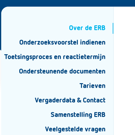
Over de ERB
Onderzoeksvoorstel indienen
Toetsingsproces en reactietermijn
Ondersteunende documenten
Tarieven
Vergaderdata & Contact
Samenstelling ERB
Veelgestelde vragen