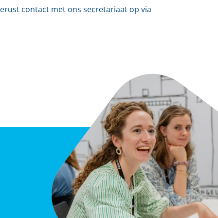
rust contact met ons secretariaat op via