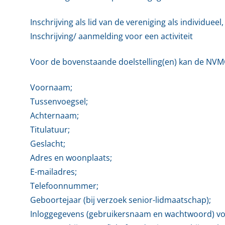
Inschrijving als lid van de vereniging als individueel, 
Inschrijving/ aanmelding voor een activiteit
Voor de bovenstaande doelstelling(en) kan de NV
Voornaam;
Tussenvoegsel;
Achternaam;
Titulatuur;
Geslacht;
Adres en woonplaats;
E-mailadres;
Telefoonnummer;
Geboortejaar (bij verzoek senior-lidmaatschap);
Inloggegevens (gebruikersnaam en wachtwoord) voo