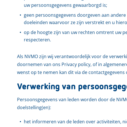
uw persoonsgegevens gewaarborgd is;
geen persoonsgegevens doorgeven aan andere part
doeleinden waarvoor ze zijn verstrekt en u hier
op de hoogte zijn van uw rechten omtrent uw pe
respecteren.
Als NVMO zijn wij verantwoordelijk voor de verwer
doornemen van ons Privacy policy, of in algemenere
wenst op te nemen kan dit via de contactgegevens
Verwerking van persoonsgeg
Persoonsgegevens van leden worden door de NVMO
doelstelling(en):
het informeren van de leden over activiteiten, 