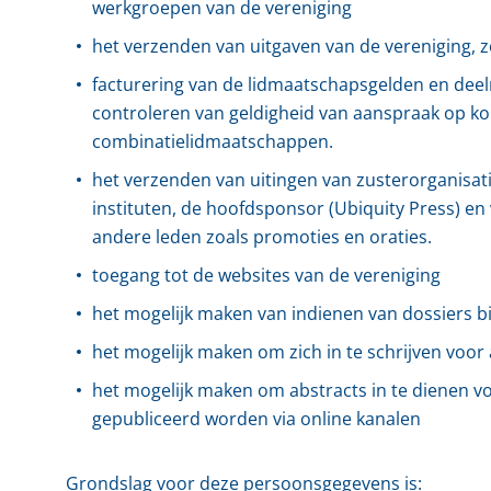
werkgroepen van de vereniging
het verzenden van uitgaven van de vereniging, zo
facturering van de lidmaatschapsgelden en deeln
controleren van geldigheid van aanspraak op k
combinatielidmaatschappen.
het verzenden van uitingen van zusterorganisat
instituten, de hoofdsponsor (Ubiquity Press) en 
andere leden zoals promoties en oraties.
toegang tot de websites van de vereniging
het mogelijk maken van indienen van dossiers bi
het mogelijk maken om zich in te schrijven voor 
het mogelijk maken om abstracts in te dienen voo
gepubliceerd worden via online kanalen
Grondslag voor deze persoonsgegevens is: