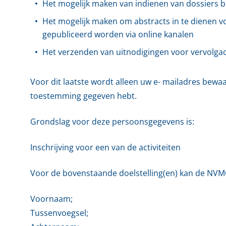
Het mogelijk maken van indienen van dossiers bi
Het mogelijk maken om abstracts in te dienen vo
gepubliceerd worden via online kanalen
Het verzenden van uitnodigingen voor vervolgact
Voor dit laatste wordt alleen uw e- mailadres bewa
toestemming gegeven hebt.
Grondslag voor deze persoonsgegevens is:
Inschrijving voor een van de activiteiten
Voor de bovenstaande doelstelling(en) kan de NV
Voornaam;
Tussenvoegsel;