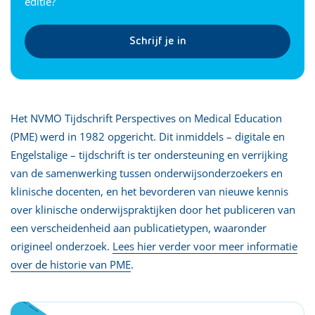
editie?
Schrijf je in
Het NVMO Tijdschrift Perspectives on Medical Education
(PME) werd in 1982 opgericht. Dit inmiddels – digitale en
Engelstalige – tijdschrift is ter ondersteuning en verrijking
van de samenwerking tussen onderwijsonderzoekers en
klinische docenten, en het bevorderen van nieuwe kennis
over klinische onderwijspraktijken door het publiceren van
een verscheidenheid aan publicatietypen, waaronder
origineel onderzoek.
Lees hier verder voor meer informatie
over de historie van PME
.