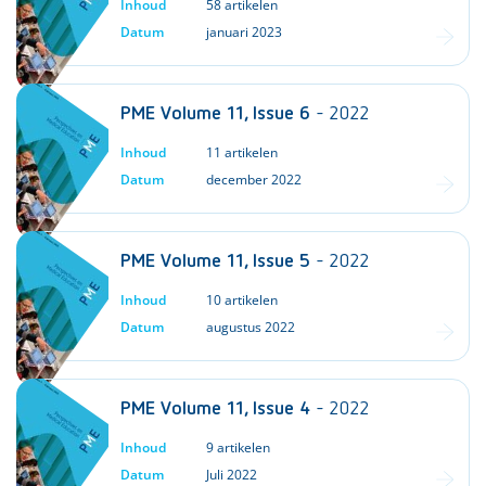
Inhoud
58 artikelen
Datum
januari 2023
PME Volume 11, Issue 6
- 2022
Inhoud
11 artikelen
Datum
december 2022
PME Volume 11, Issue 5
- 2022
Inhoud
10 artikelen
Datum
augustus 2022
PME Volume 11, Issue 4
- 2022
Inhoud
9 artikelen
Datum
Juli 2022