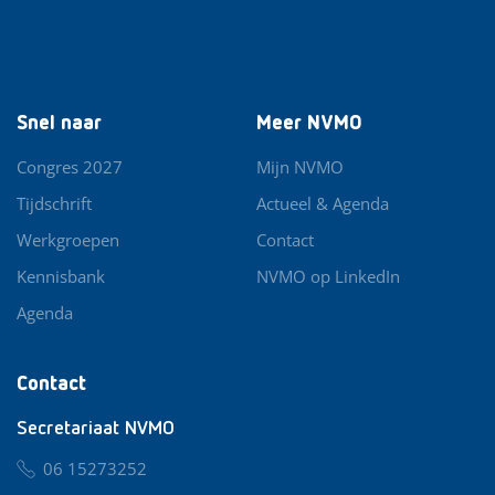
Snel naar
Meer NVMO
Congres 2027
Mijn NVMO
Tijdschrift
Actueel & Agenda
Werkgroepen
Contact
Kennisbank
NVMO op LinkedIn
Agenda
Contact
Secretariaat NVMO
06 15273252