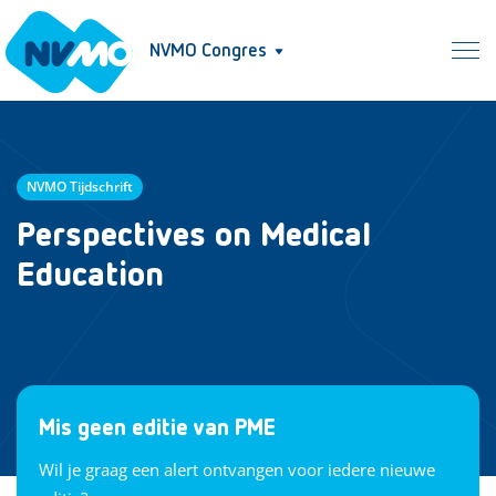
NVMO Congres
NVMO Tijdschrift
Perspectives on Medical
Education
Mis geen editie van PME
Wil je graag een alert ontvangen voor iedere nieuwe