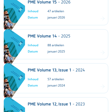
PME Volume 15
- 2026
Inhoud
47 artikelen
Datum
januari 2026
PME Volume 14
- 2025
Inhoud
88 artikelen
Datum
januari 2025
PME Volume 13, Issue 1
- 2024
Inhoud
57 artikelen
Datum
januari 2024
PME Volume 12, Issue 1
- 2023