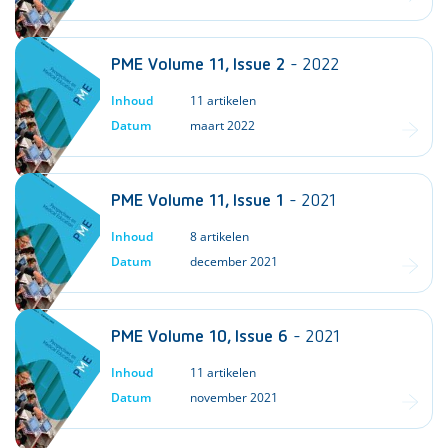
PME Volume 11, Issue 2
- 2022
Inhoud
11 artikelen
Datum
maart 2022
PME Volume 11, Issue 1
- 2021
Inhoud
8 artikelen
Datum
december 2021
PME Volume 10, Issue 6
- 2021
Inhoud
11 artikelen
Datum
november 2021