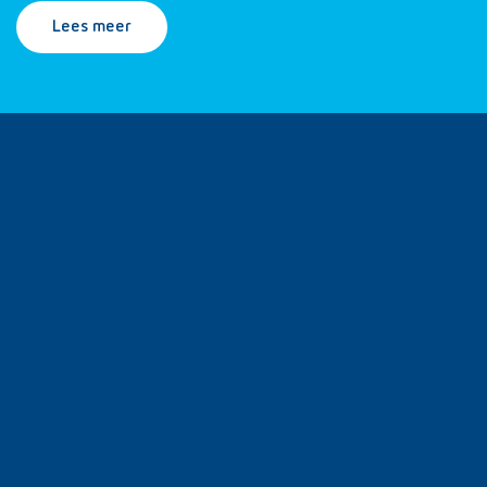
Lees meer