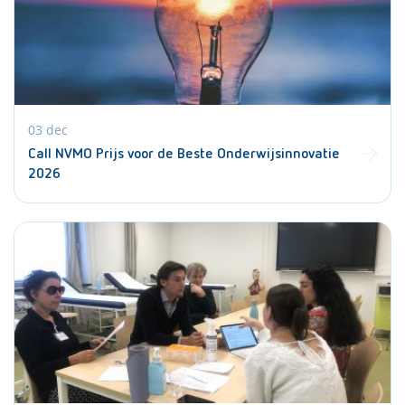
03 dec
Call NVMO Prijs voor de Beste Onderwijsinnovatie
2026