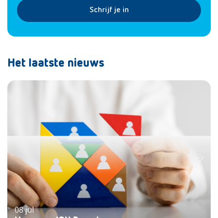
Schrijf je in
Het laatste nieuws
08 jul