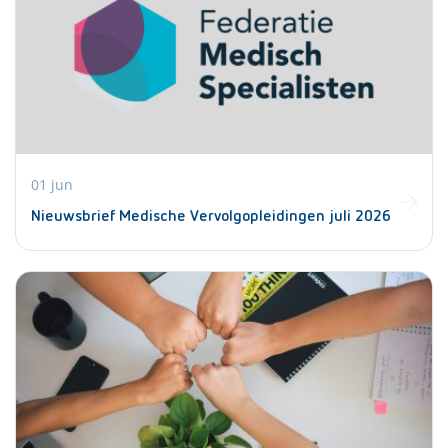
01 jun
Nieuwsbrief Medische Vervolgopleidingen juli 2026