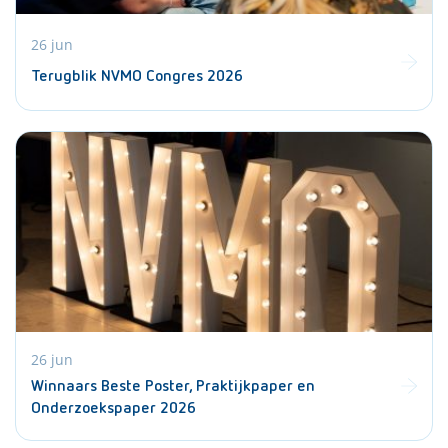
26 jun
Terugblik NVMO Congres 2026
26 jun
Winnaars Beste Poster, Praktijkpaper en
Onderzoekspaper 2026