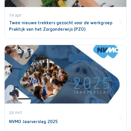
14 apr
Twee nieuwe trekkers gezocht voor de werkgroep
Praktijk van het Zorgonderwijs (PZO)
24 mrt
NVMO Jaarverslag 2025