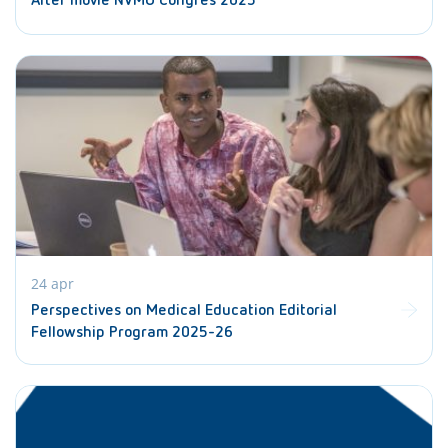
After movie NVMO Congres 2025
24 apr
Perspectives on Medical Education Editorial
Fellowship Program 2025-26