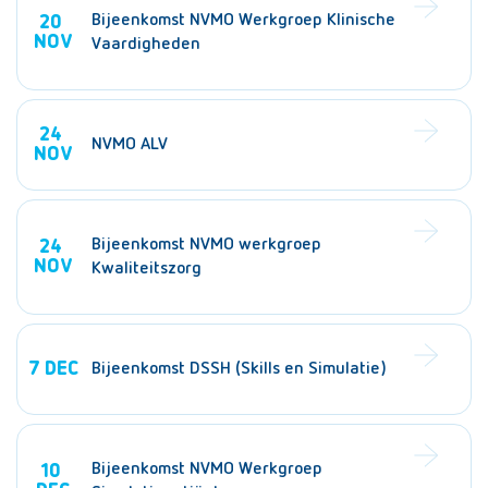
Bijeenkomst NVMO Werkgroep Klinische
20
NOV
Vaardigheden
24
NVMO ALV
NOV
Bijeenkomst NVMO werkgroep
24
NOV
Kwaliteitszorg
7
DEC
Bijeenkomst DSSH (Skills en Simulatie)
Bijeenkomst NVMO Werkgroep
10