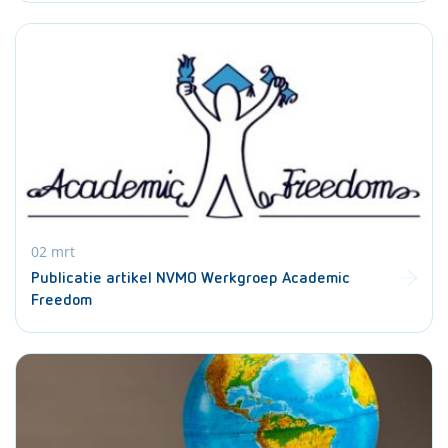
02 mrt
Publicatie artikel NVMO Werkgroep Academic
Freedom