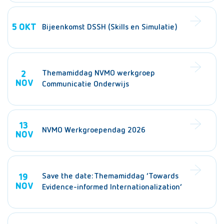
5
OKT
Bijeenkomst DSSH (Skills en Simulatie)
Themamiddag NVMO werkgroep
2
NOV
Communicatie Onderwijs
13
NVMO Werkgroependag 2026
NOV
Save the date: Themamiddag ‘Towards
19
NOV
Evidence-informed Internationalization’