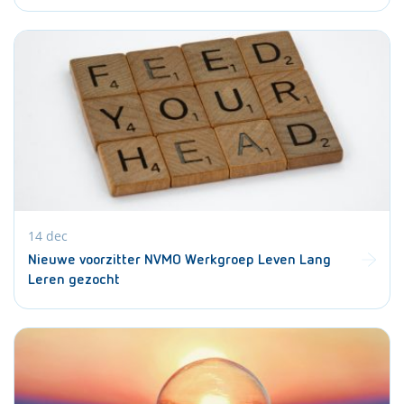
14 dec
Nieuwe voorzitter NVMO Werkgroep Leven Lang
Leren gezocht