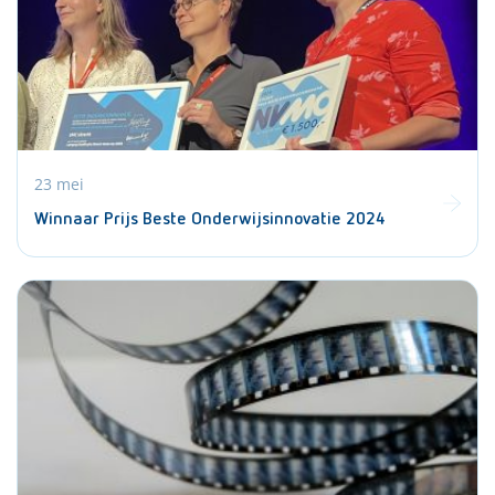
23 mei
Winnaar Prijs Beste Onderwijsinnovatie 2024