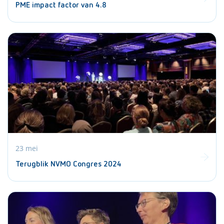
PME impact factor van 4.8
23 mei
Terugblik NVMO Congres 2024