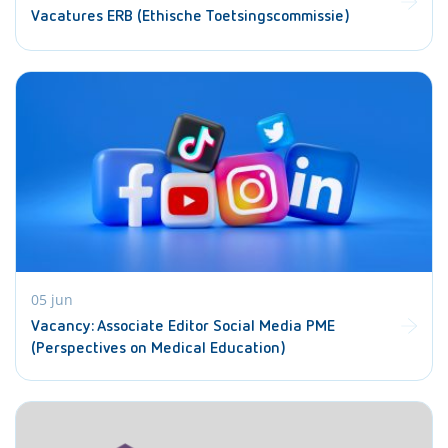
Vacatures ERB (Ethische Toetsingscommissie)
05 jun
Vacancy: Associate Editor Social Media PME
(Perspectives on Medical Education)