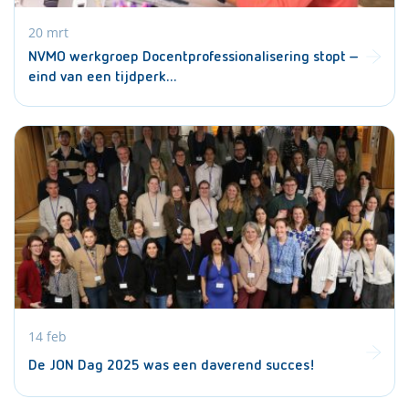
20 mrt
NVMO werkgroep Docentprofessionalisering stopt –
eind van een tijdperk…
14 feb
De JON Dag 2025 was een daverend succes!