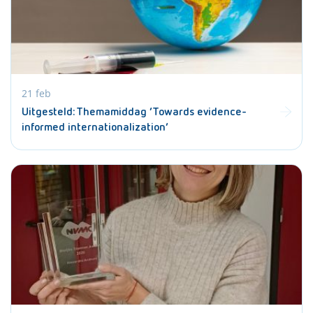
21 feb
Uitgesteld: Themamiddag ‘Towards evidence-
informed internationalization’