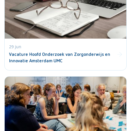
29 jun
Vacature Hoofd Onderzoek van Zorgonderwijs en
Innovatie Amsterdam UMC