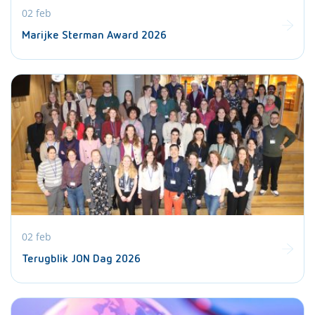
02 feb
Marijke Sterman Award 2026
02 feb
Terugblik JON Dag 2026