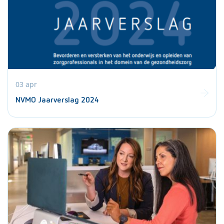
03 apr
NVMO Jaarverslag 2024