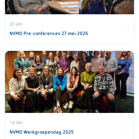
20 jan
NVMO Pre-conferences 27 mei 2026
14 dec
NVMO Werkgroependag 2025