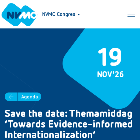
NVMO Congres
19
NOV
'26
Agenda
Save the date: Themamiddag
‘Towards Evidence-informed
Internationalization’