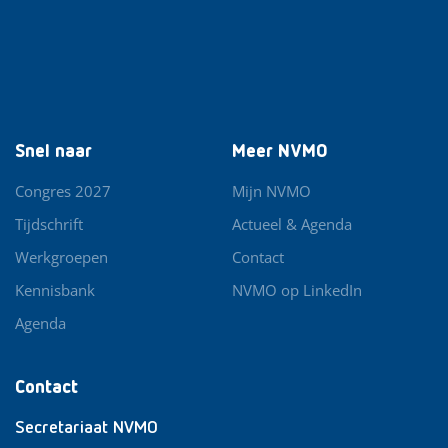
Snel naar
Meer NVMO
Congres 2027
Mijn NVMO
Tijdschrift
Actueel & Agenda
Werkgroepen
Contact
Kennisbank
NVMO op LinkedIn
Agenda
Contact
Secretariaat NVMO