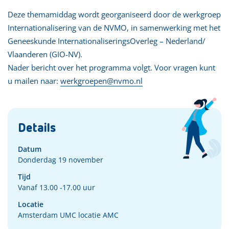
Deze themamiddag wordt georganiseerd door de werkgroep
Internationalisering van de NVMO, in samenwerking met het
Geneeskunde InternationaliseringsOverleg – Nederland/
Vlaanderen (GIO-NV).
Nader bericht over het programma volgt. Voor vragen kunt
u mailen naar:
werkgroepen@nvmo.nl
Details
Datum
Donderdag 19 november
Tijd
Vanaf 13.00 -17.00 uur
Locatie
Amsterdam UMC locatie AMC