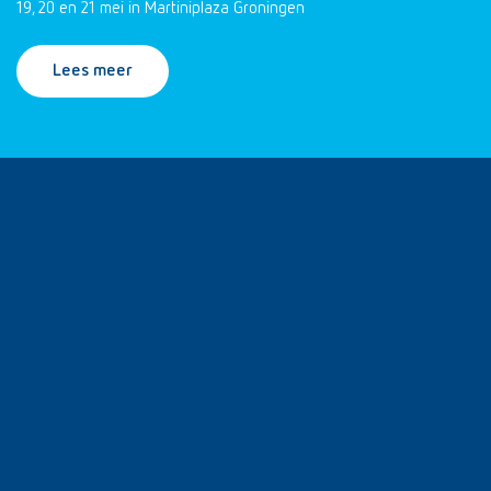
19, 20 en 21 mei in Martiniplaza Groningen
Lees meer