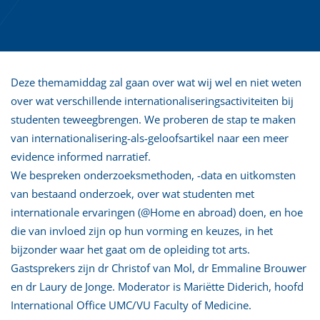
Deze themamiddag zal gaan over wat wij wel en niet weten
over wat verschillende internationaliseringsactiviteiten bij
studenten teweegbrengen. We proberen de stap te maken
van internationalisering-als-geloofsartikel naar een meer
evidence informed narratief.
We bespreken onderzoeksmethoden, -data en uitkomsten
van bestaand onderzoek, over wat studenten met
internationale ervaringen (@Home en abroad) doen, en hoe
die van invloed zijn op hun vorming en keuzes, in het
bijzonder waar het gaat om de opleiding tot arts.
Gastsprekers zijn dr Christof van Mol, dr Emmaline Brouwer
en dr Laury de Jonge. Moderator is Mariëtte Diderich, hoofd
International Office UMC/VU Faculty of Medicine.