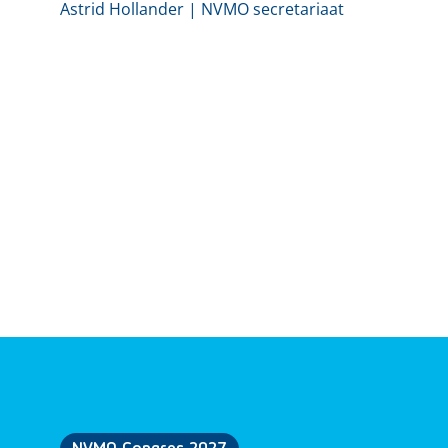
Astrid Hollander | NVMO secretariaat