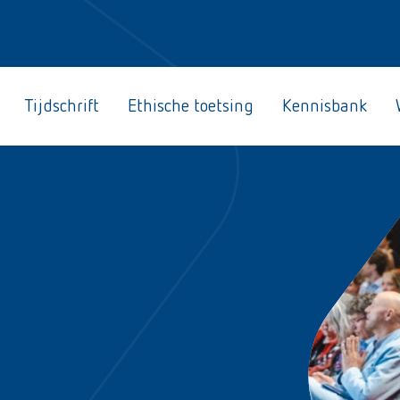
Tijdschrift
Ethische toetsing
Kennisbank