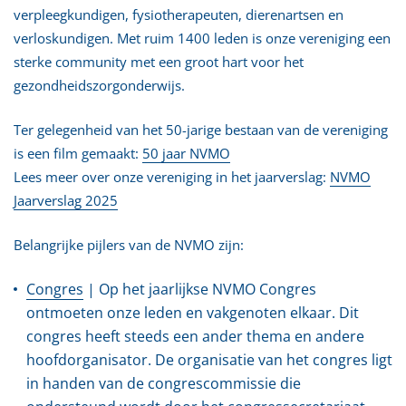
verpleegkundigen, fysiotherapeuten, dierenartsen en
verloskundigen. Met ruim 1400 leden is onze vereniging een
sterke community met een groot hart voor het
gezondheidszorgonderwijs.
Ter gelegenheid van het 50-jarige bestaan van de vereniging
is een film gemaakt:
50 jaar NVMO
Lees meer over onze vereniging in het jaarverslag:
NVMO
Jaarverslag 2025
Belangrijke pijlers van de NVMO zijn:
Congres
| Op het jaarlijkse NVMO Congres
ontmoeten onze leden en vakgenoten elkaar. Dit
congres heeft steeds een ander thema en andere
hoofdorganisator. De organisatie van het congres ligt
in handen van de congrescommissie die