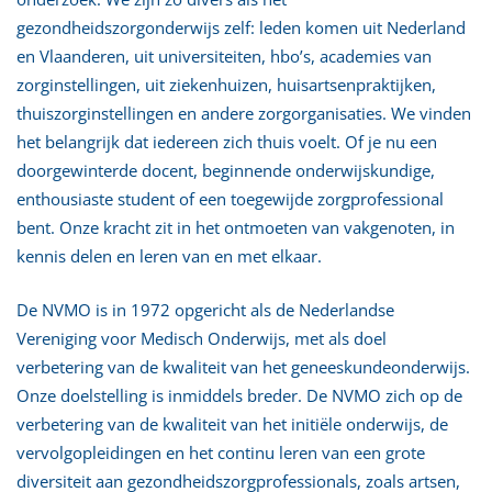
gezondheidszorgonderwijs zelf: leden komen uit Nederland
en Vlaanderen, uit universiteiten, hbo’s, academies van
zorginstellingen, uit ziekenhuizen, huisartsenpraktijken,
thuiszorginstellingen en andere zorgorganisaties. We vinden
het belangrijk dat iedereen zich thuis voelt. Of je nu een
doorgewinterde docent, beginnende onderwijskundige,
enthousiaste student of een toegewijde zorgprofessional
bent. Onze kracht zit in het ontmoeten van vakgenoten, in
kennis delen en leren van en met elkaar.
De NVMO is in 1972 opgericht als de Nederlandse
Vereniging voor Medisch Onderwijs, met als doel
verbetering van de kwaliteit van het geneeskundeonderwijs.
Onze doelstelling is inmiddels breder. De NVMO zich op de
verbetering van de kwaliteit van het initiële onderwijs, de
vervolgopleidingen en het continu leren van een grote
diversiteit aan gezondheidszorgprofessionals, zoals artsen,