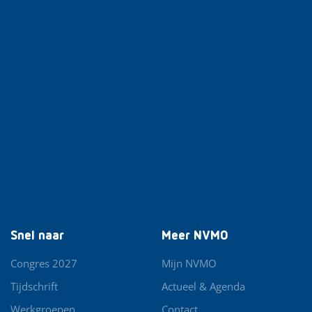
Snel naar
Meer NVMO
Congres 2027
Mijn NVMO
Tijdschrift
Actueel & Agenda
Werkgroepen
Contact