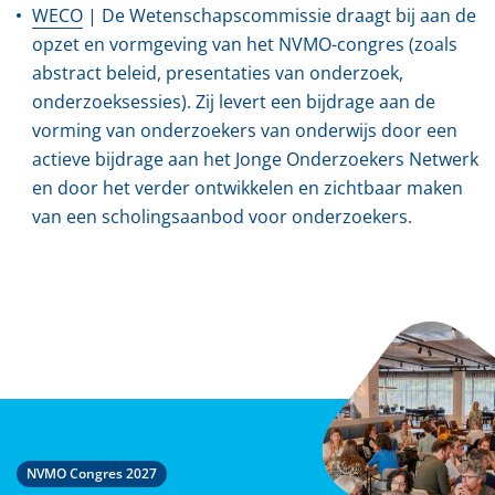
WECO
| De Wetenschapscommissie draagt bij aan de
opzet en vormgeving van het NVMO-congres (zoals
abstract beleid, presentaties van onderzoek,
onderzoeksessies). Zij levert een bijdrage aan de
vorming van onderzoekers van onderwijs door een
actieve bijdrage aan het Jonge Onderzoekers Netwerk
en door het verder ontwikkelen en zichtbaar maken
van een scholingsaanbod voor onderzoekers.
NVMO Congres 2027