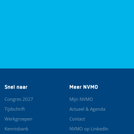
Snel naar
Meer NVMO
Congres 2027
Mijn NVMO
Tijdschrift
Actueel & Agenda
Werkgroepen
Contact
Kennisbank
NVMO op LinkedIn