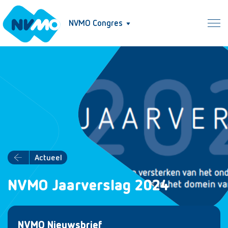
NVMO Congres
Actueel
NVMO Jaarverslag 2024
NVMO Nieuwsbrief