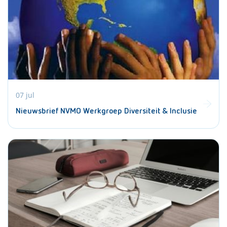
07 jul
Nieuwsbrief NVMO Werkgroep Diversiteit & Inclusie