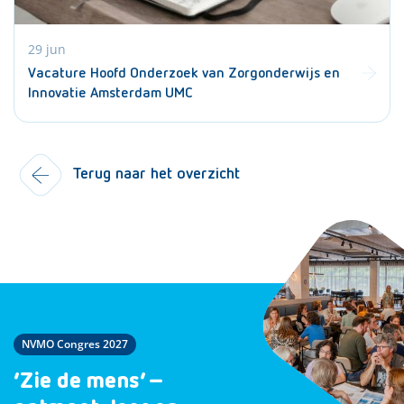
29 jun
Vacature Hoofd Onderzoek van Zorgonderwijs en
Innovatie Amsterdam UMC
Terug naar het overzicht
NVMO Congres 2027
‘Zie de mens’ –