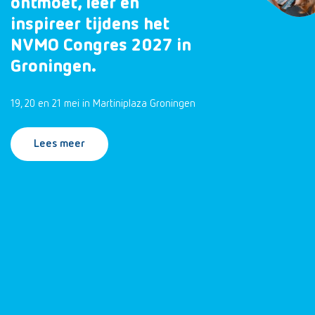
ontmoet, leer en
inspireer tijdens het
NVMO Congres 2027 in
Groningen.
19, 20 en 21 mei in Martiniplaza Groningen
Lees meer