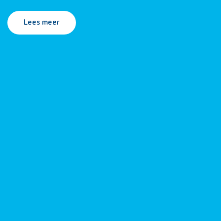
Lees meer