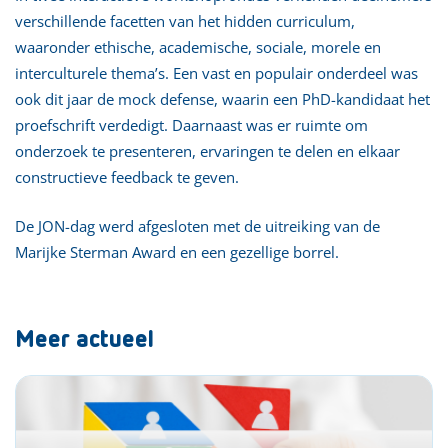
verschillende facetten van het hidden curriculum,
waaronder ethische, academische, sociale, morele en
interculturele thema’s. Een vast en populair onderdeel was
ook dit jaar de mock defense, waarin een PhD-kandidaat het
proefschrift verdedigt. Daarnaast was er ruimte om
onderzoek te presenteren, ervaringen te delen en elkaar
constructieve feedback te geven.
De JON-dag werd afgesloten met de uitreiking van de
Marijke Sterman Award en een gezellige borrel.
Meer actueel