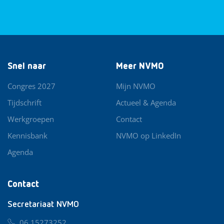
Snel naar
Meer NVMO
Congres 2027
Mijn NVMO
Tijdschrift
Actueel & Agenda
Werkgroepen
Contact
Kennisbank
NVMO op LinkedIn
Agenda
Contact
Secretariaat NVMO
06 15273252