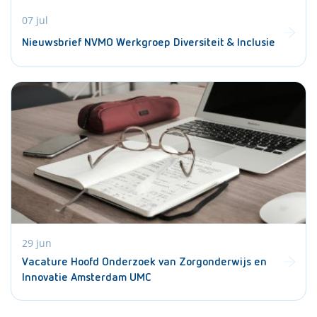
07 jul
Nieuwsbrief NVMO Werkgroep Diversiteit & Inclusie
29 jun
Vacature Hoofd Onderzoek van Zorgonderwijs en
Innovatie Amsterdam UMC