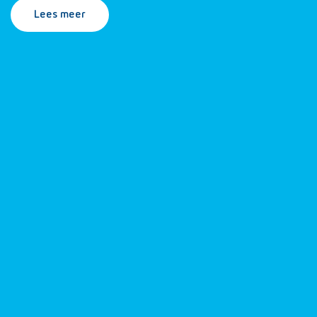
Lees meer