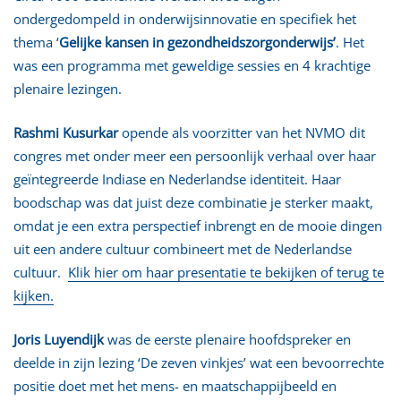
ondergedompeld in onderwijsinnovatie en specifiek het
thema ‘
Gelijke kansen in gezondheidszorgonderwijs’
. Het
was een programma met geweldige sessies en 4 krachtige
plenaire lezingen.
Rashmi Kusurkar
opende als voorzitter van het NVMO dit
congres met onder meer een persoonlijk verhaal over haar
geïntegreerde Indiase en Nederlandse identiteit. Haar
boodschap was dat juist deze combinatie je sterker maakt,
omdat je een extra perspectief inbrengt en de mooie dingen
uit een andere cultuur combineert met de Nederlandse
cultuur.
Klik hier om haar presentatie te bekijken of terug te
kijken.
Joris Luyendijk
was de eerste plenaire hoofdspreker en
deelde in zijn lezing ‘De zeven vinkjes’ wat een bevoorrechte
positie doet met het mens- en maatschappijbeeld en