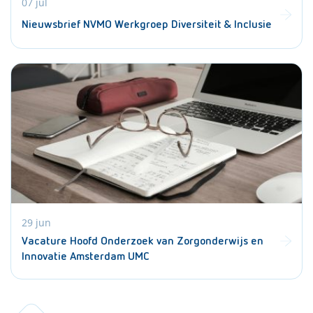
07 jul
Nieuwsbrief NVMO Werkgroep Diversiteit & Inclusie
29 jun
Vacature Hoofd Onderzoek van Zorgonderwijs en
Innovatie Amsterdam UMC