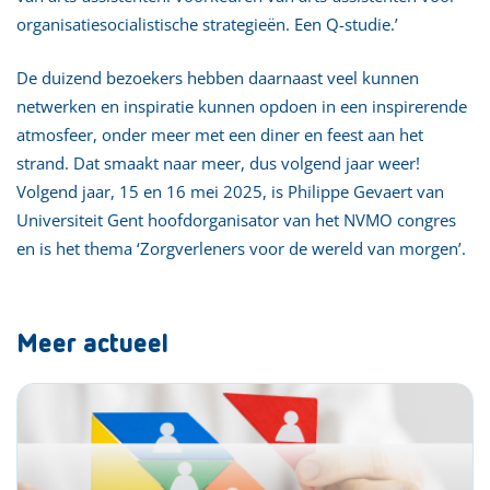
organisatiesocialistische strategieën. Een Q-studie.’
De duizend bezoekers hebben daarnaast veel kunnen
netwerken en inspiratie kunnen opdoen in een inspirerende
atmosfeer, onder meer met een diner en feest aan het
strand. Dat smaakt naar meer, dus volgend jaar weer!
Volgend jaar, 15 en 16 mei 2025, is Philippe Gevaert van
Universiteit Gent hoofdorganisator van het NVMO congres
en is het thema ‘Zorgverleners voor de wereld van morgen’.
Meer actueel