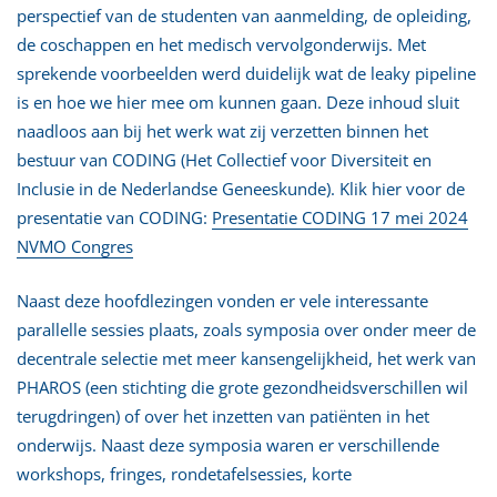
perspectief van de studenten van aanmelding, de opleiding,
de coschappen en het medisch vervolgonderwijs. Met
sprekende voorbeelden werd duidelijk wat de leaky pipeline
is en hoe we hier mee om kunnen gaan. Deze inhoud sluit
naadloos aan bij het werk wat zij verzetten binnen het
bestuur van CODING (Het Collectief voor Diversiteit en
Inclusie in de Nederlandse Geneeskunde). Klik hier voor de
presentatie van CODING:
Presentatie CODING 17 mei 2024
NVMO Congres
Naast deze hoofdlezingen vonden er vele interessante
parallelle sessies plaats, zoals symposia over onder meer de
decentrale selectie met meer kansengelijkheid, het werk van
PHAROS (een stichting die grote gezondheidsverschillen wil
terugdringen) of over het inzetten van patiënten in het
onderwijs. Naast deze symposia waren er verschillende
workshops, fringes, rondetafelsessies, korte