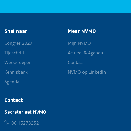
Snel naar
Meer NVMO
Congres 2027
Mijn NVMO
Tijdschrift
Actueel & Agenda
Werkgroepen
Contact
Kennisbank
NVMO op LinkedIn
Agenda
Contact
Secretariaat NVMO
06 15273252