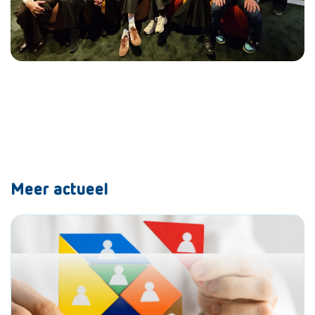
Meer actueel