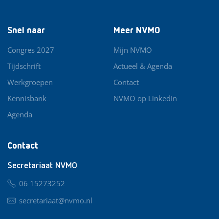
Snel naar
Meer NVMO
Congres 2027
Mijn NVMO
Tijdschrift
Actueel & Agenda
Werkgroepen
Contact
Kennisbank
NVMO op LinkedIn
Agenda
Contact
Secretariaat NVMO
06 15273252
secretariaat@nvmo.nl