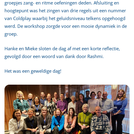
groepjes zang- en ritme oefeningen deden. Afsluiting en
hoogtepunt was het zingen van drie regels uit een nummer
van Coldplay waarbij het geluidsniveau telkens opgehoogd
werd. De workshop zorgde voor een mooie dynamiek in de
groep.
Hanke en Mieke sloten de dag af met een korte reflectie,
gevolgd door een woord van dank door Rashmi.
Het was een geweldige dag!