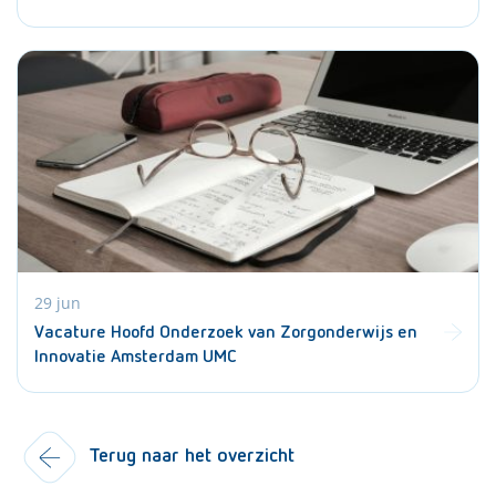
29 jun
Vacature Hoofd Onderzoek van Zorgonderwijs en
Innovatie Amsterdam UMC
Terug naar het overzicht