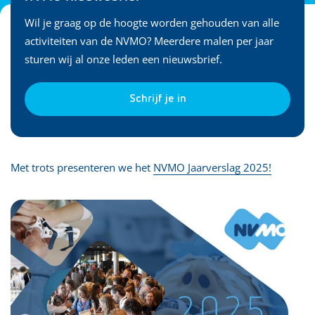
Wil je graag op de hoogte worden gehouden van alle
activiteiten van de NVMO? Meerdere malen per jaar
sturen wij al onze leden een nieuwsbrief.
Schrijf je in
Met trots presenteren we het
NVMO Jaarverslag 2025!