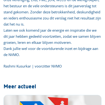
het bestuur en de vele ondersteuners is dit jaarverslag tot
stand gekomen. Zonder deze betrokkenheid, deskundigheid
en ieders enthousiasme zou dit verslag niet het resultaat zijn
dat het nu is.
Laten we ook komend jaar de energie en inspiratie die we
dit jaar hebben gedeeld voortzetten, zodat we samen blijven
groeien, leren en elkaar blijven motiveren.
Dank jullie wel voor de voortdurende inzet en bijdrage aan
de NVMO.
Rashmi Kusurkar | voorzitter NVMO
Meer actueel