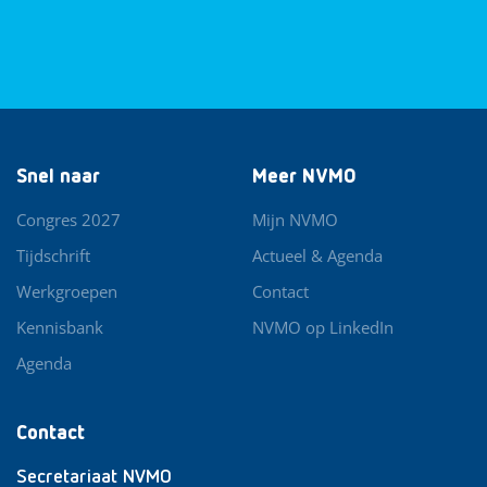
Snel naar
Meer NVMO
Congres 2027
Mijn NVMO
Tijdschrift
Actueel & Agenda
Werkgroepen
Contact
Kennisbank
NVMO op LinkedIn
Agenda
Contact
Secretariaat NVMO