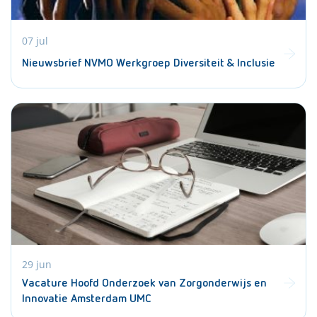
07 jul
Nieuwsbrief NVMO Werkgroep Diversiteit & Inclusie
29 jun
Vacature Hoofd Onderzoek van Zorgonderwijs en
Innovatie Amsterdam UMC