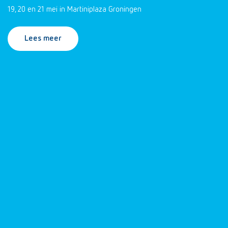
19, 20 en 21 mei in Martiniplaza Groningen
Lees meer