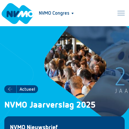
NVMO Congres
Actueel
NVMO Jaarverslag 2025
NVMO Nieuwsbrief