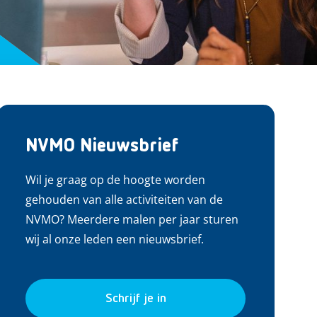
NVMO Nieuwsbrief
Wil je graag op de hoogte worden
gehouden van alle activiteiten van de
NVMO? Meerdere malen per jaar sturen
wij al onze leden een nieuwsbrief.
Schrijf je in