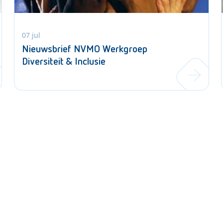
07 jul
Nieuwsbrief NVMO Werkgroep
Diversiteit & Inclusie