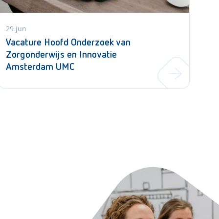
29 jun
Vacature Hoofd Onderzoek van
Zorgonderwijs en Innovatie
Amsterdam UMC