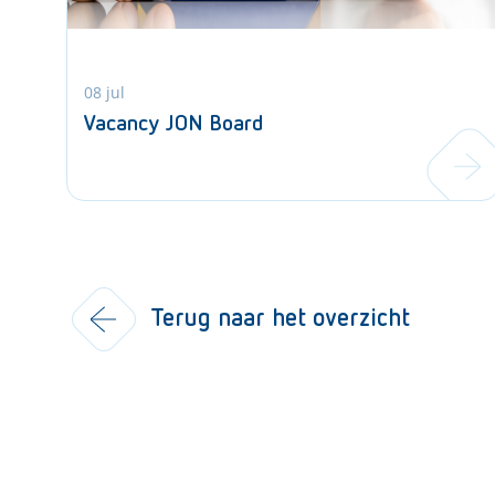
08 jul
Vacancy JON Board
Terug naar het overzicht