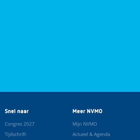
Snel naar
Meer NVMO
Congres 2027
Mijn NVMO
Tijdschrift
Actueel & Agenda