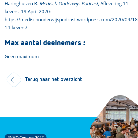
Haringhuizen R.
Medisch Onderwijs Podcast
, Aflevering 11 –
kevers. 19 April 2020:
https://medischonderwijspodcast.wordpress.com/2020/04/18/
14-kevers/
Max aantal deelnemers :
Geen maximum
Terug naar het overzicht
NVMO Congres 2027