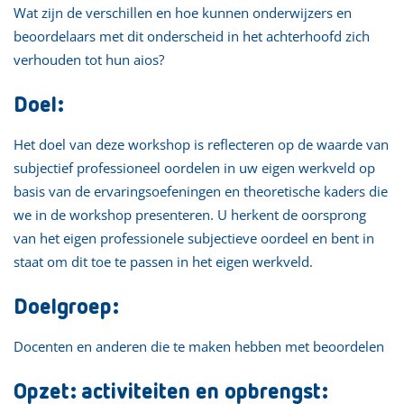
Wat zijn de verschillen en hoe kunnen onderwijzers en
beoordelaars met dit onderscheid in het achterhoofd zich
verhouden tot hun aios?
Doel:
Het doel van deze workshop is reflecteren op de waarde van
subjectief professioneel oordelen in uw eigen werkveld op
basis van de ervaringsoefeningen en theoretische kaders die
we in de workshop presenteren. U herkent de oorsprong
van het eigen professionele subjectieve oordeel en bent in
staat om dit toe te passen in het eigen werkveld.
Doelgroep:
Docenten en anderen die te maken hebben met beoordelen
Opzet: activiteiten en opbrengst: