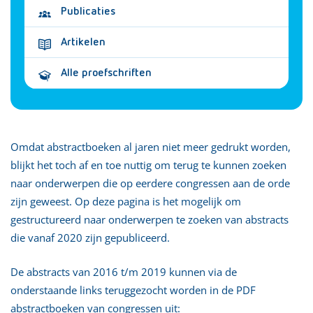
Publicaties
Artikelen
Alle proefschriften
Omdat abstractboeken al jaren niet meer gedrukt worden,
blijkt het toch af en toe nuttig om terug te kunnen zoeken
naar onderwerpen die op eerdere congressen aan de orde
zijn geweest. Op deze pagina is het mogelijk om
gestructureerd naar onderwerpen te zoeken van abstracts
die vanaf 2020 zijn gepubliceerd.
De abstracts van 2016 t/m 2019 kunnen via de
onderstaande links teruggezocht worden in de PDF
abstractboeken van congressen uit: