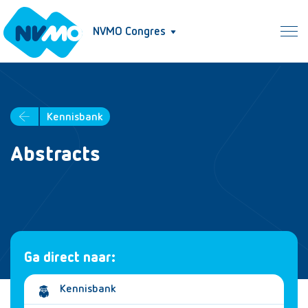
NVMO Congres
Kennisbank
Abstracts
Ga direct naar:
Kennisbank