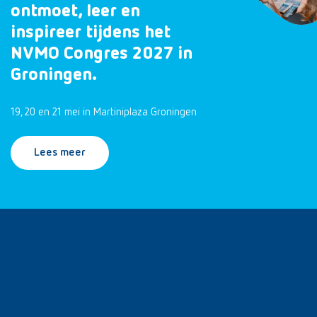
ontmoet, leer en
inspireer tijdens het
NVMO Congres 2027 in
Groningen.
19, 20 en 21 mei in Martiniplaza Groningen
Lees meer