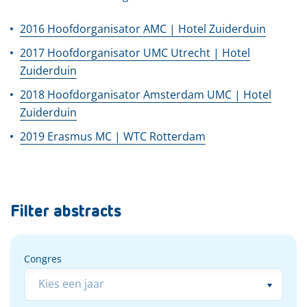
2016 Hoofdorganisator AMC | Hotel Zuiderduin
2017 Hoofdorganisator UMC Utrecht | Hotel
Zuiderduin
2018 Hoofdorganisator Amsterdam UMC | Hotel
Zuiderduin
2019 Erasmus MC | WTC Rotterdam
Filter abstracts
Congres
Congres