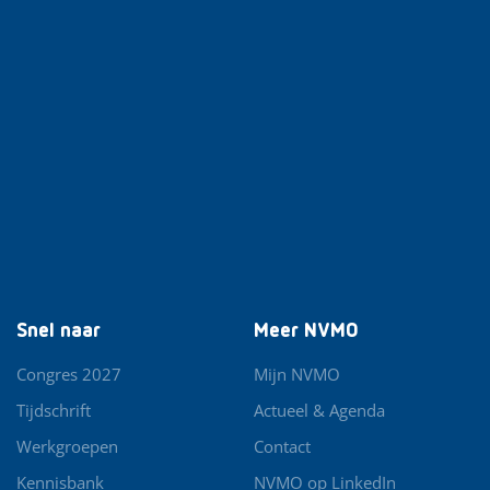
Snel naar
Meer NVMO
Congres 2027
Mijn NVMO
Tijdschrift
Actueel & Agenda
Werkgroepen
Contact
Kennisbank
NVMO op LinkedIn