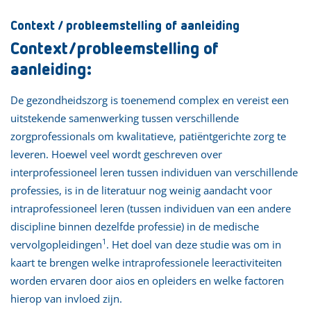
Context / probleemstelling of aanleiding
Context/probleemstelling of
aanleiding:
De gezondheidszorg is toenemend complex en vereist een
uitstekende samenwerking tussen verschillende
zorgprofessionals om kwalitatieve, patiëntgerichte zorg te
leveren. Hoewel veel wordt geschreven over
interprofessioneel leren tussen individuen van verschillende
professies, is in de literatuur nog weinig aandacht voor
intraprofessioneel leren (tussen individuen van een andere
discipline binnen dezelfde professie) in de medische
1
vervolgopleidingen
. Het doel van deze studie was om in
kaart te brengen welke intraprofessionele leeractiviteiten
worden ervaren door aios en opleiders en welke factoren
hierop van invloed zijn.