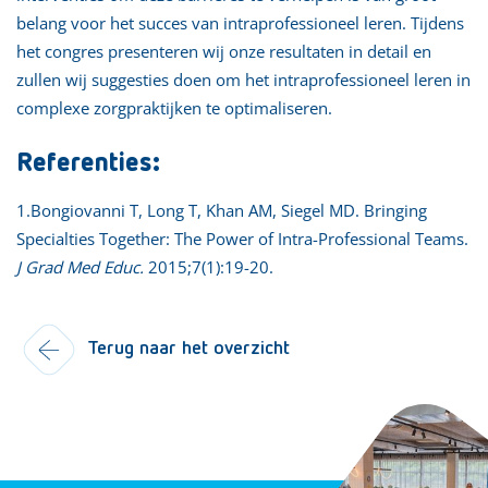
belang voor het succes van intraprofessioneel leren. Tijdens
het congres presenteren wij onze resultaten in detail en
zullen wij suggesties doen om het intraprofessioneel leren in
complexe zorgpraktijken te optimaliseren.
Referenties:
1.Bongiovanni T, Long T, Khan AM, Siegel MD. Bringing
Specialties Together: The Power of Intra-Professional Teams.
J Grad Med Educ.
2015;7(1):19-20.
Terug naar het overzicht