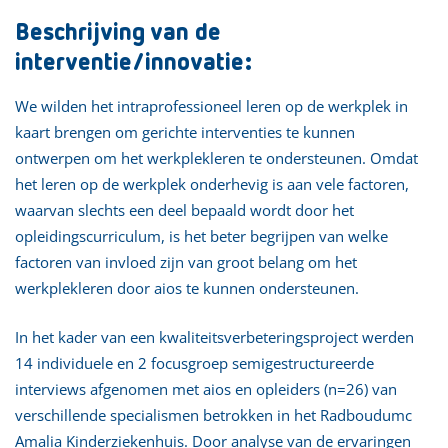
Beschrijving van de
interventie/innovatie:
We wilden het intraprofessioneel leren op de werkplek in
kaart brengen om gerichte interventies te kunnen
ontwerpen om het werkplekleren te ondersteunen. Omdat
het leren op de werkplek onderhevig is aan vele factoren,
waarvan slechts een deel bepaald wordt door het
opleidingscurriculum, is het beter begrijpen van welke
factoren van invloed zijn van groot belang om het
werkplekleren door aios te kunnen ondersteunen.
In het kader van een kwaliteitsverbeteringsproject werden
14 individuele en 2 focusgroep semigestructureerde
interviews afgenomen met aios en opleiders (n=26) van
verschillende specialismen betrokken in het Radboudumc
Amalia Kinderziekenhuis. Door analyse van de ervaringen