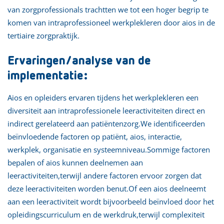
van zorgprofessionals trachtten we tot een hoger begrip te
komen van intraprofessioneel werkplekleren door aios in de
tertiaire zorgpraktijk.
Ervaringen/analyse van de
implementatie:
Aios en opleiders ervaren tijdens het werkplekleren een
diversiteit aan intraprofessionele leeractiviteiten direct en
indirect gerelateerd aan patiëntenzorg.We identificeerden
beïnvloedende factoren op patiënt, aios, interactie,
werkplek, organisatie en systeemniveau.Sommige factoren
bepalen of aios kunnen deelnemen aan
leeractiviteiten,terwijl andere factoren ervoor zorgen dat
deze leeractiviteiten worden benut.Of een aios deelneemt
aan een leeractiviteit wordt bijvoorbeeld beïnvloed door het
opleidingscurriculum en de werkdruk,terwijl complexiteit