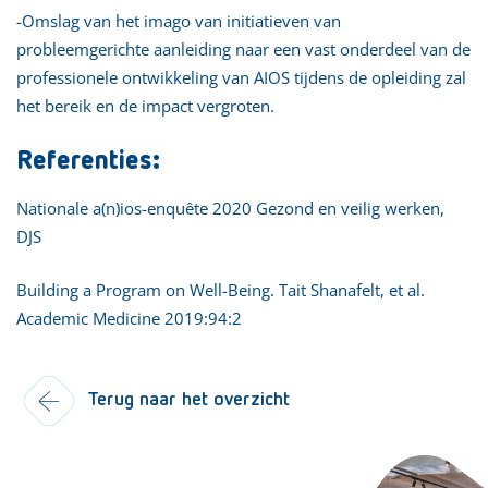
-Omslag van het imago van initiatieven van
probleemgerichte aanleiding naar een vast onderdeel van de
professionele ontwikkeling van AIOS tijdens de opleiding zal
het bereik en de impact vergroten.
Referenties:
Nationale a(n)ios-enquête 2020 Gezond en veilig werken,
DJS
Building a Program on Well-Being. Tait Shanafelt, et al.
Academic Medicine 2019:94:2
Terug naar het overzicht