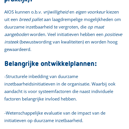
AIOS kunnen o.b.v.
vrijwilligheid
en
eigen voorkeur
kiezen
uit een
breed pallet
aan laagdrempelige mogelijkheden om
duurzame inzetbaarheid te vergroten, die
op maat
aangeboden
worden. Veel initiatieven hebben een
positieve
insteek
(bewustwording van kwaliteiten) en worden hoog
gewaardeerd.
Belangrijke ontwikkelplannen:
-Structurele inbedding van duurzame
inzetbaarheidsinitiatieven in de organisatie. Waarbij ook
aandacht is voor systeemfactoren die naast individuele
factoren belangrijke invloed hebben.
-Wetenschappelijke evaluatie van de impact van de
initiatieven op duurzame inzetbaarheid.