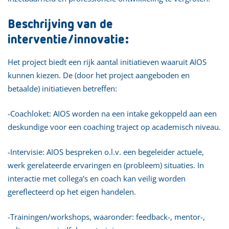
Beschrijving van de
interventie/innovatie:
Het project biedt een rijk aantal initiatieven waaruit AIOS
kunnen kiezen. De (door het project aangeboden en
betaalde) initiatieven betreffen:
-Coachloket: AIOS worden na een intake gekoppeld aan een
deskundige voor een coaching traject op academisch niveau.
-Intervisie: AIOS bespreken o.l.v. een begeleider actuele,
werk gerelateerde ervaringen en (probleem) situaties. In
interactie met collega’s en coach kan veilig worden
gereflecteerd op het eigen handelen.
-Trainingen/workshops, waaronder: feedback-, mentor-,