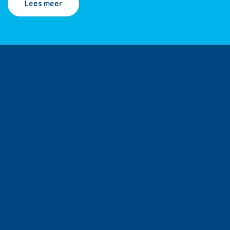
Lees meer