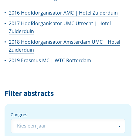
2016 Hoofdorganisator AMC | Hotel Zuiderduin
2017 Hoofdorganisator UMC Utrecht | Hotel
Zuiderduin
2018 Hoofdorganisator Amsterdam UMC | Hotel
Zuiderduin
2019 Erasmus MC | WTC Rotterdam
Filter abstracts
Congres
Congres