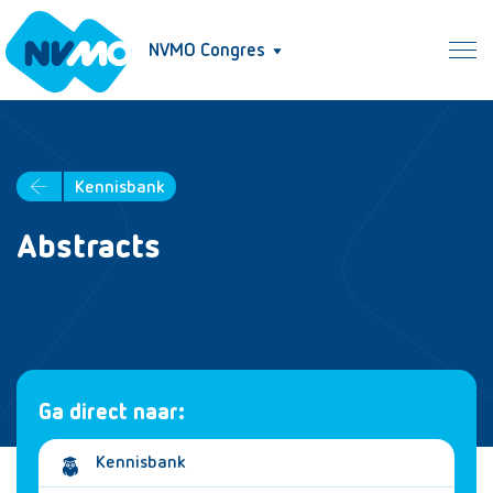
NVMO Congres
Kennisbank
Abstracts
Ga direct naar:
Kennisbank