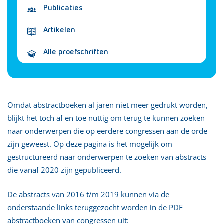
Publicaties
Artikelen
Alle proefschriften
Omdat abstractboeken al jaren niet meer gedrukt worden,
blijkt het toch af en toe nuttig om terug te kunnen zoeken
naar onderwerpen die op eerdere congressen aan de orde
zijn geweest. Op deze pagina is het mogelijk om
gestructureerd naar onderwerpen te zoeken van abstracts
die vanaf 2020 zijn gepubliceerd.
De abstracts van 2016 t/m 2019 kunnen via de
onderstaande links teruggezocht worden in de PDF
abstractboeken van congressen uit: