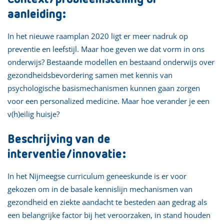
aanleiding:
In het nieuwe raamplan 2020 ligt er meer nadruk op
preventie en leefstijl. Maar hoe geven we dat vorm in ons
onderwijs? Bestaande modellen en bestaand onderwijs over
gezondheidsbevordering samen met kennis van
psychologische basismechanismen kunnen gaan zorgen
voor een personalized medicine. Maar hoe verander je een
v(h)eilig huisje?
Beschrijving van de
interventie/innovatie:
In het Nijmeegse curriculum geneeskunde is er voor
gekozen om in de basale kennislijn mechanismen van
gezondheid en ziekte aandacht te besteden aan gedrag als
een belangrijke factor bij het veroorzaken, in stand houden