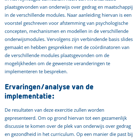
plaatsgevonden van onderwijs over gedrag en maatschappij
in de verschillende modules. Naar aanleiding hiervan is een
voorstel geschreven voor afstemming van psychologische
concepten, mechanismen en modellen in de verschillende
onderwijsmodules. Vervolgens zijn verbindende basis slides
gemaakt en hebben gesprekken met de coördinatoren van
de verschillende modules plaatsgevonden om de
mogelijkheden om de gewenste veranderingen te
implementeren te bespreken.
Ervaringen/analyse van de
implementatie:
De resultaten van deze exercitie zullen worden
gepresenteerd. Om op grond hiervan tot een gezamenlijk
discussie te komen over de plek van onderwijs over gedrag
en gezondheid in het curriculum. Op een manier die past bij