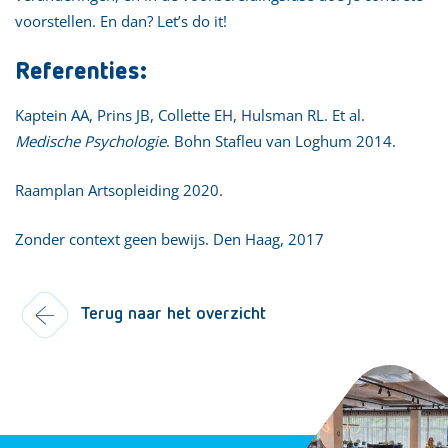
voorstellen. En dan? Let’s do it!
Referenties:
Kaptein AA, Prins JB, Collette EH, Hulsman RL. Et al.
Medische
Psychologie
. Bohn Stafleu van Loghum 2014.
Raamplan Artsopleiding 2020.
Zonder context geen bewijs. Den Haag, 2017
Terug naar het overzicht