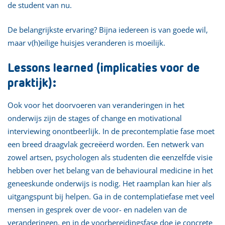
de student van nu.
De belangrijkste ervaring? Bijna iedereen is van goede wil,
maar v(h)eilige huisjes veranderen is moeilijk.
Lessons learned (implicaties voor de
praktijk):
Ook voor het doorvoeren van veranderingen in het
onderwijs zijn de stages of change en motivational
interviewing onontbeerlijk. In de precontemplatie fase moet
een breed draagvlak gecreëerd worden. Een netwerk van
zowel artsen, psychologen als studenten die eenzelfde visie
hebben over het belang van de behavioural medicine in het
geneeskunde onderwijs is nodig. Het raamplan kan hier als
uitgangspunt bij helpen. Ga in de contemplatiefase met veel
mensen in gesprek over de voor- en nadelen van de
veranderingen, en in de voorbereidingsfase doe je concrete