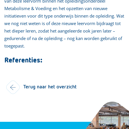
van deze leervorm binnen het opleidingsonderdeel
Metabolisme & Voeding en het opzetten van nieuwe
initiatieven voor dit type onderwijs binnen de opleiding. Wat
we nog niet weten is of deze nieuwe leervorm bijdraagt tot
het dieper leren, zodat het aangeleerde ook jaren later –
gedurende of na de opleiding – nog kan worden gebruikt of
toegepast.
Referenties:
Terug naar het overzicht