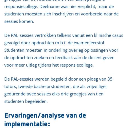
responsiecollege. Deelname was niet verplicht, maar de
studenten moesten zich inschrijven en voorbereid naar de
sessies komen.
De PAL-sessies vertrokken telkens vanuit een klinische casus
gevolgd door opdrachten m.b.t. de examenleerstof.
Studenten moesten in onderling overleg oplossingen voor
de opdrachten zoeken en feedback aan de docent geven
voor meer uitleg tijdens het responsiecollege.
De PAL-sessies werden begeleid door een ploeg van 35
tutors, tweede bachelorstudenten, die als vrijwilliger
gedurende twee sessies elks drie groepjes van tien
studenten begeleiden.
Ervaringen/analyse van de
implementatie: