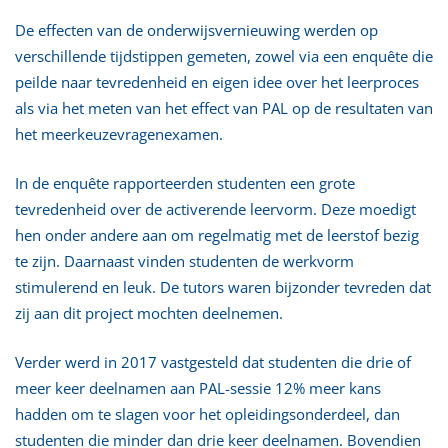
De effecten van de onderwijsvernieuwing werden op
verschillende tijdstippen gemeten, zowel via een enquête die
peilde naar tevredenheid en eigen idee over het leerproces
als via het meten van het effect van PAL op de resultaten van
het meerkeuzevragenexamen.
In de enquête rapporteerden studenten een grote
tevredenheid over de activerende leervorm. Deze moedigt
hen onder andere aan om regelmatig met de leerstof bezig
te zijn. Daarnaast vinden studenten de werkvorm
stimulerend en leuk. De tutors waren bijzonder tevreden dat
zij aan dit project mochten deelnemen.
Verder werd in 2017 vastgesteld dat studenten die drie of
meer keer deelnamen aan PAL-sessie 12% meer kans
hadden om te slagen voor het opleidingsonderdeel, dan
studenten die minder dan drie keer deelnamen. Bovendien