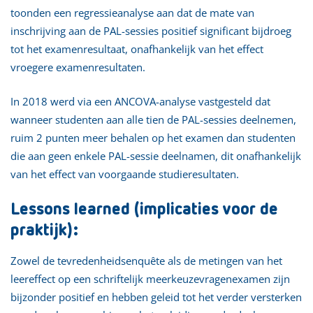
toonden een regressieanalyse aan dat de mate van
inschrijving aan de PAL-sessies positief significant bijdroeg
tot het examenresultaat, onafhankelijk van het effect
vroegere examenresultaten.
In 2018 werd via een ANCOVA-analyse vastgesteld dat
wanneer studenten aan alle tien de PAL-sessies deelnemen,
ruim 2 punten meer behalen op het examen dan studenten
die aan geen enkele PAL-sessie deelnamen, dit onafhankelijk
van het effect van voorgaande studieresultaten.
Lessons learned (implicaties voor de
praktijk):
Zowel de tevredenheidsenquête als de metingen van het
leereffect op een schriftelijk meerkeuzevragenexamen zijn
bijzonder positief en hebben geleid tot het verder versterken