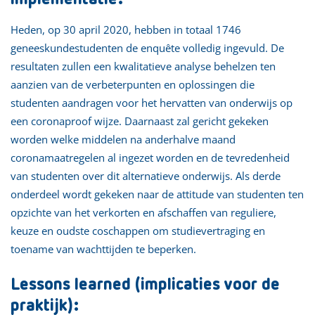
Heden, op 30 april 2020, hebben in totaal 1746
geneeskundestudenten de enquête volledig ingevuld. De
resultaten zullen een kwalitatieve analyse behelzen ten
aanzien van de verbeterpunten en oplossingen die
studenten aandragen voor het hervatten van onderwijs op
een coronaproof wijze. Daarnaast zal gericht gekeken
worden welke middelen na anderhalve maand
coronamaatregelen al ingezet worden en de tevredenheid
van studenten over dit alternatieve onderwijs. Als derde
onderdeel wordt gekeken naar de attitude van studenten ten
opzichte van het verkorten en afschaffen van reguliere,
keuze en oudste coschappen om studievertraging en
toename van wachttijden te beperken.
Lessons learned (implicaties voor de
praktijk):