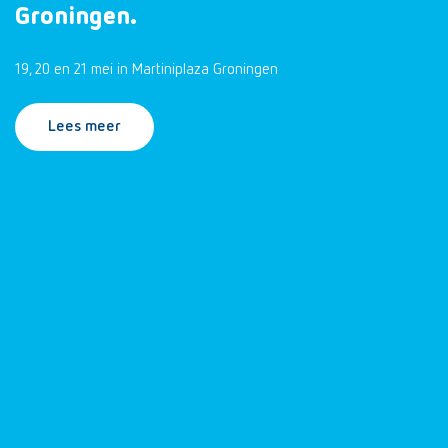
Groningen.
19, 20 en 21 mei in Martiniplaza Groningen
Lees meer