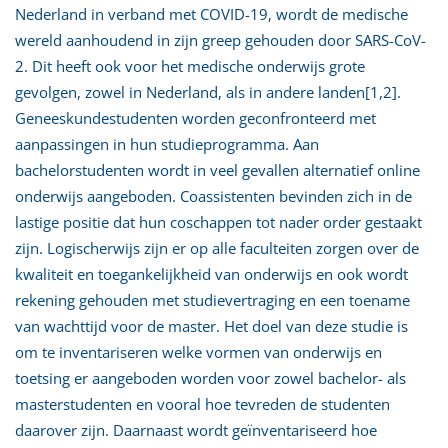
Nederland in verband met COVID-19, wordt de medische
wereld aanhoudend in zijn greep gehouden door SARS-CoV-
2. Dit heeft ook voor het medische onderwijs grote
gevolgen, zowel in Nederland, als in andere landen[1,2].
Geneeskundestudenten worden geconfronteerd met
aanpassingen in hun studieprogramma. Aan
bachelorstudenten wordt in veel gevallen alternatief online
onderwijs aangeboden. Coassistenten bevinden zich in de
lastige positie dat hun coschappen tot nader order gestaakt
zijn. Logischerwijs zijn er op alle faculteiten zorgen over de
kwaliteit en toegankelijkheid van onderwijs en ook wordt
rekening gehouden met studievertraging en een toename
van wachttijd voor de master. Het doel van deze studie is
om te inventariseren welke vormen van onderwijs en
toetsing er aangeboden worden voor zowel bachelor- als
masterstudenten en vooral hoe tevreden de studenten
daarover zijn. Daarnaast wordt geïnventariseerd hoe