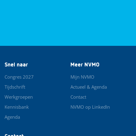
Snel naar
Meer NVMO
Congres 2027
Mijn NVMO
Tijdschrift
Actueel & Agenda
Werkgroepen
Contact
Kennisbank
NVMO op LinkedIn
Agenda