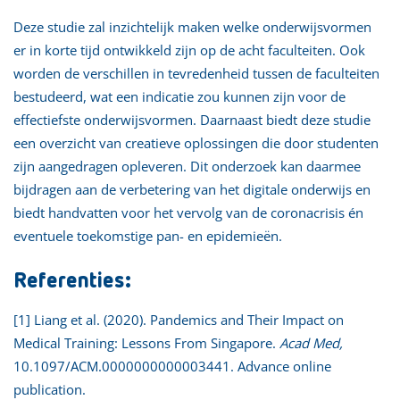
Deze studie zal inzichtelijk maken welke onderwijsvormen
er in korte tijd ontwikkeld zijn op de acht faculteiten. Ook
worden de verschillen in tevredenheid tussen de faculteiten
bestudeerd, wat een indicatie zou kunnen zijn voor de
effectiefste onderwijsvormen. Daarnaast biedt deze studie
een overzicht van creatieve oplossingen die door studenten
zijn aangedragen opleveren. Dit onderzoek kan daarmee
bijdragen aan de verbetering van het digitale onderwijs en
biedt handvatten voor het vervolg van de coronacrisis én
eventuele toekomstige pan- en epidemieën.
Referenties:
[1] Liang et al. (2020). Pandemics and Their Impact on
Medical Training: Lessons From Singapore.
Acad Med,
10.1097/ACM.0000000000003441. Advance online
publication.