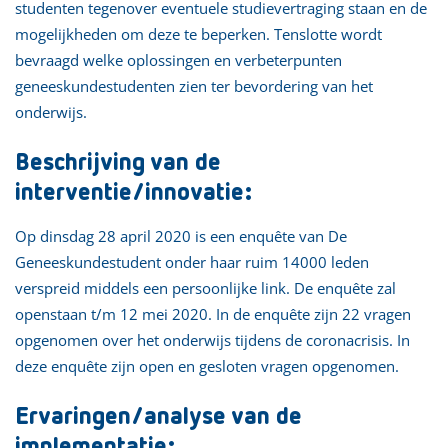
studenten tegenover eventuele studievertraging staan en de
mogelijkheden om deze te beperken. Tenslotte wordt
bevraagd welke oplossingen en verbeterpunten
geneeskundestudenten zien ter bevordering van het
onderwijs.
Beschrijving van de
interventie/innovatie:
Op dinsdag 28 april 2020 is een enquête van De
Geneeskundestudent onder haar ruim 14000 leden
verspreid middels een persoonlijke link. De enquête zal
openstaan t/m 12 mei 2020. In de enquête zijn 22 vragen
opgenomen over het onderwijs tijdens de coronacrisis. In
deze enquête zijn open en gesloten vragen opgenomen.
Ervaringen/analyse van de
implementatie: