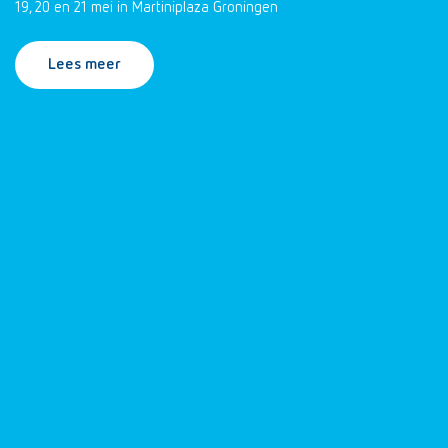
19, 20 en 21 mei in Martiniplaza Groningen
Lees meer