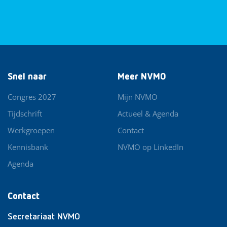
Snel naar
Meer NVMO
Congres 2027
Mijn NVMO
Tijdschrift
Actueel & Agenda
Werkgroepen
Contact
Kennisbank
NVMO op LinkedIn
Agenda
Contact
Secretariaat NVMO