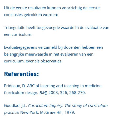
Uit de eerste resultaten kunnen voorzichtig de eerste
conclusies getrokken worden:
Triangulatie heeft toegevoegde waarde in de evaluatie van
een curriculum.
Evaluatiegegevens verzameld bij docenten hebben een
belangrijke meerwaarde in het evalueren van een
curriculum, evenals observaties.
Referenties:
Prideaux, D. ABC of learning and teaching in medicine.
Curriculum design.
BMJ,
2003, 326, 268-270.
Goodlad, J.L.
Curriculum inquiry. The study of curriculum
practice
. New-York: McGraw-Hill, 1979.