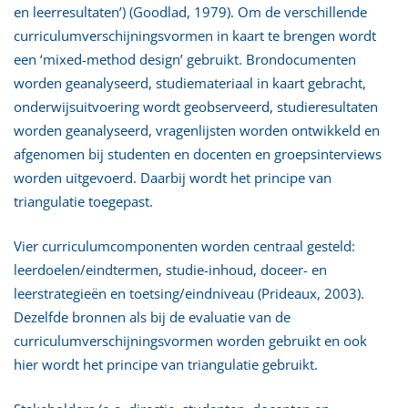
en leerresultaten’) (Goodlad, 1979). Om de verschillende
curriculumverschijningsvormen in kaart te brengen wordt
een ‘mixed-method design’ gebruikt. Brondocumenten
worden geanalyseerd, studiemateriaal in kaart gebracht,
onderwijsuitvoering wordt geobserveerd, studieresultaten
worden geanalyseerd, vragenlijsten worden ontwikkeld en
afgenomen bij studenten en docenten en groepsinterviews
worden uitgevoerd. Daarbij wordt het principe van
triangulatie toegepast.
Vier curriculumcomponenten worden centraal gesteld:
leerdoelen/eindtermen, studie-inhoud, doceer- en
leerstrategieën en toetsing/eindniveau (Prideaux, 2003).
Dezelfde bronnen als bij de evaluatie van de
curriculumverschijningsvormen worden gebruikt en ook
hier wordt het principe van triangulatie gebruikt.