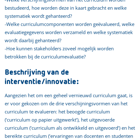
bestudeerd, hoe worden deze in kaart gebracht en welke
systematiek wordt gehanteerd?
-Welke curriculumcomponenten worden geëvalueerd, welke
evaluatiegegevens worden verzameld en welke systematiek
wordt daarbij gehanteerd?
-Hoe kunnen stakeholders zoveel mogelijk worden
betrokken bij de curriculumevaluatie?
Beschrijving van de
interventie/innovatie:
Aangezien het om een geheel vernieuwd curriculum gaat, is
er voor gekozen om de drie verschijningsvormen van het
curriculum te evalueren: het beoogde curriculum
(‘curriculum op papier uitgewerkt’), het uitgevoerde
curriculum (‘curriculum als ontwikkeld en uitgevoerd’) en het
bereikte curriculum (‘ervaringen van docenten en studenten