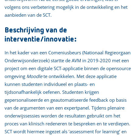
volgens ons verbetering mogelijk in de ontwikkeling en het
aanbieden van de SCT.
Beschrijving van de
interventie/innovatie:
In het kader van een Comeniusbeurs (Nationaal Regieorgaan
Onderwijsonderzoek) startte de AVM in 2019-2020 met een
project om een digitale SCT-applicatie binnen de opensource
omgeving
Moodle
te ontwikkelen. Met deze applicatie
kunnen studenten individueel en plaats- en
tijdsonafhankelijk oefenen. Studenten krijgen
gepersonaliseerde en geautomatiseerde feedback op basis
van de argumenten van een expertpanel. Tijdens plenaire
onderwijssessies worden de resultaten gebruikt om het
proces van klinisch redeneren te bespreken en te verdiepen.
SCT wordt hiermee ingezet als ‘assessment for learning’ en