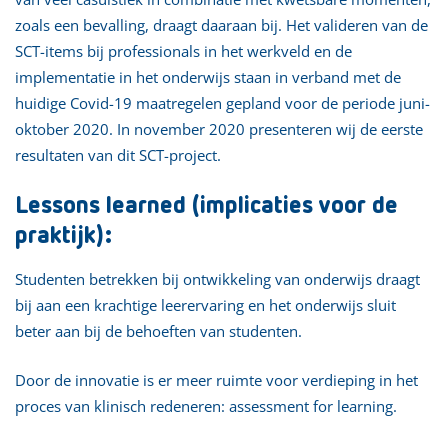
zoals een bevalling, draagt daaraan bij. Het valideren van de
SCT-items bij professionals in het werkveld en de
implementatie in het onderwijs staan in verband met de
huidige Covid-19 maatregelen gepland voor de periode juni-
oktober 2020. In november 2020 presenteren wij de eerste
resultaten van dit SCT-project.
Lessons learned (implicaties voor de
praktijk):
Studenten betrekken bij ontwikkeling van onderwijs draagt
bij aan een krachtige leerervaring en het onderwijs sluit
beter aan bij de behoeften van studenten.
Door de innovatie is er meer ruimte voor verdieping in het
proces van klinisch redeneren: assessment for learning.