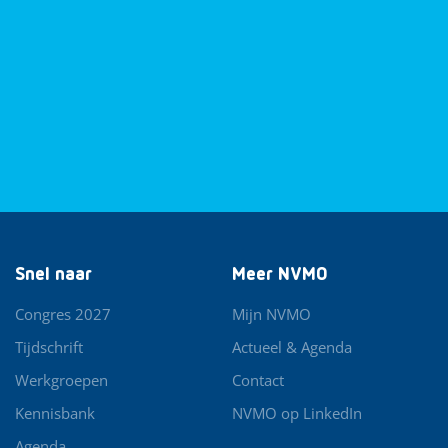
Snel naar
Meer NVMO
Congres 2027
Mijn NVMO
Tijdschrift
Actueel & Agenda
Werkgroepen
Contact
Kennisbank
NVMO op LinkedIn
Agenda