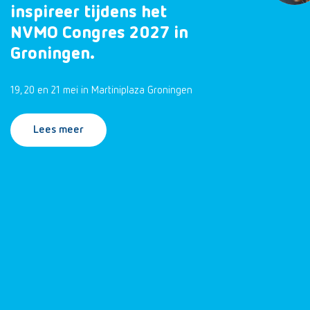
inspireer tijdens het
NVMO Congres 2027 in
Groningen.
19, 20 en 21 mei in Martiniplaza Groningen
Lees meer