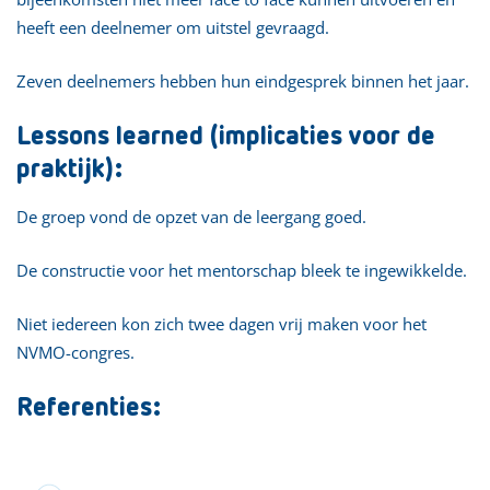
heeft een deelnemer om uitstel gevraagd.
Zeven deelnemers hebben hun eindgesprek binnen het jaar.
Lessons learned (implicaties voor de
praktijk):
De groep vond de opzet van de leergang goed.
De constructie voor het mentorschap bleek te ingewikkelde.
Niet iedereen kon zich twee dagen vrij maken voor het
NVMO-congres.
Referenties: