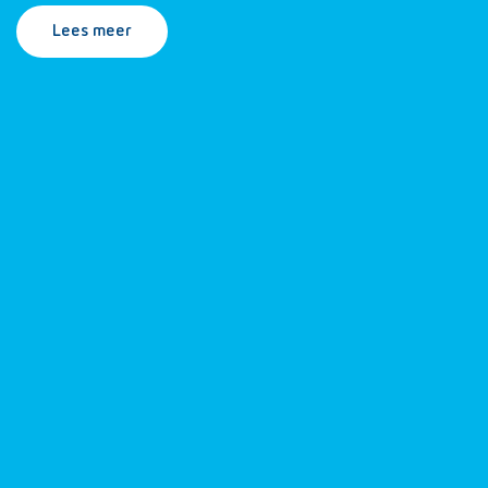
Lees meer