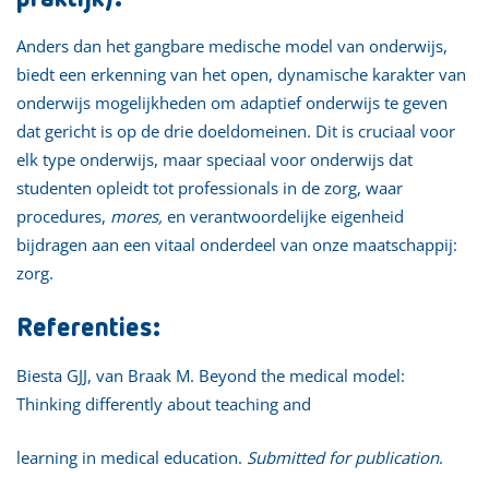
Anders dan het gangbare medische model van onderwijs,
biedt een erkenning van het open, dynamische karakter van
onderwijs mogelijkheden om adaptief onderwijs te geven
dat gericht is op de drie doeldomeinen. Dit is cruciaal voor
elk type onderwijs, maar speciaal voor onderwijs dat
studenten opleidt tot professionals in de zorg, waar
procedures,
mores,
en verantwoordelijke eigenheid
bijdragen aan een vitaal onderdeel van onze maatschappij:
zorg.
Referenties:
Biesta GJJ, van Braak M. Beyond the medical model:
Thinking differently about teaching and
learning in medical education.
Submitted for publication
.