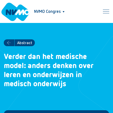
NVMO Congres
Abstract
Verder dan het medische
model: anders denken over
leren en onderwijzen in
medisch onderwijs