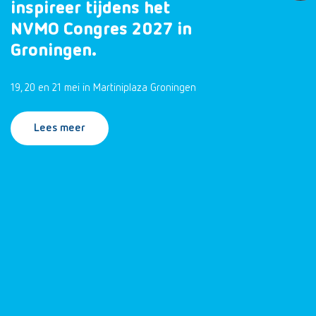
inspireer tijdens het
NVMO Congres 2027 in
Groningen.
19, 20 en 21 mei in Martiniplaza Groningen
Lees meer