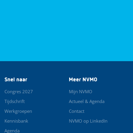
Snel naar
Meer NVMO
Congres 2027
Mijn NVMO
Tijdschrift
Actueel & Agenda
Werkgroepen
Contact
Kennisbank
NVMO op LinkedIn
Agenda