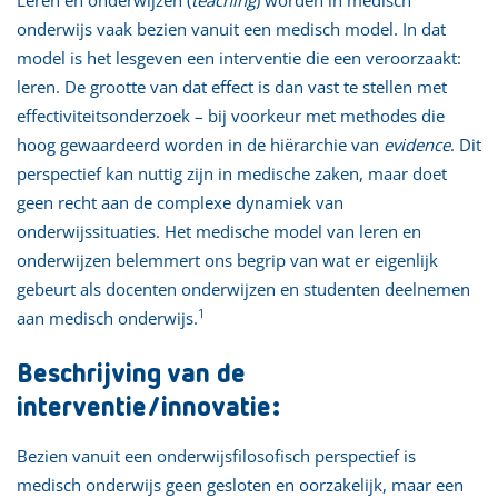
onderwijs vaak bezien vanuit een medisch model. In dat
model is het lesgeven een interventie die een veroorzaakt:
leren. De grootte van dat effect is dan vast te stellen met
effectiviteitsonderzoek – bij voorkeur met methodes die
hoog gewaardeerd worden in de hiërarchie van
evidence
. Dit
perspectief kan nuttig zijn in medische zaken, maar doet
geen recht aan de complexe dynamiek van
onderwijssituaties. Het medische model van leren en
onderwijzen belemmert ons begrip van wat er eigenlijk
gebeurt als docenten onderwijzen en studenten deelnemen
1
aan medisch onderwijs.
Beschrijving van de
interventie/innovatie:
Bezien vanuit een onderwijsfilosofisch perspectief is
medisch onderwijs geen gesloten en oorzakelijk, maar een