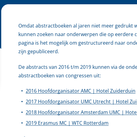
Omdat abstractboeken al jaren niet meer gedrukt wor
kunnen zoeken naar onderwerpen die op eerdere c
pagina is het mogelijk om gestructureerd naar ond
zijn gepubliceerd.
De abstracts van 2016 t/m 2019 kunnen via de ond
abstractboeken van congressen uit:
2016 Hoofdorganisator AMC | Hotel Zuiderduin
2017 Hoofdorganisator UMC Utrecht | Hotel Zu
2018 Hoofdorganisator Amsterdam UMC | Hotel
2019 Erasmus MC | WTC Rotterdam