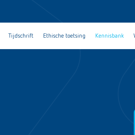
Tijdschrift
Ethische toetsing
Kennisbank