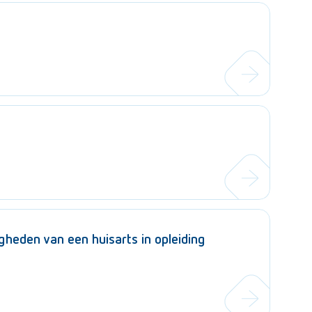
heden van een huisarts in opleiding