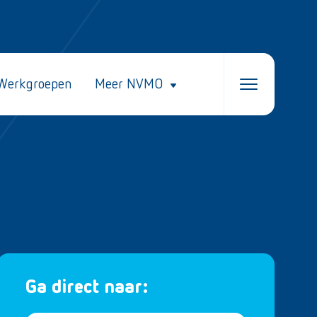
Werkgroepen
Meer NVMO
Ga direct naar: