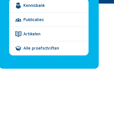
Kennisbank
Publicaties
Artikelen
Alle proefschriften