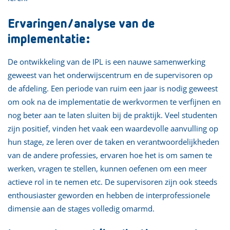
Ervaringen/analyse van de
implementatie:
De ontwikkeling van de IPL is een nauwe samenwerking
geweest van het onderwijscentrum en de supervisoren op
de afdeling. Een periode van ruim een jaar is nodig geweest
om ook na de implementatie de werkvormen te verfijnen en
nog beter aan te laten sluiten bij de praktijk. Veel studenten
zijn positief, vinden het vaak een waardevolle aanvulling op
hun stage, ze leren over de taken en verantwoordelijkheden
van de andere professies, ervaren hoe het is om samen te
werken, vragen te stellen, kunnen oefenen om een meer
actieve rol in te nemen etc. De supervisoren zijn ook steeds
enthousiaster geworden en hebben de interprofessionele
dimensie aan de stages volledig omarmd.