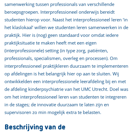
samenwerking tussen professionals van verschillende
beroepsgroepen. Interprofessioneel onderwijs bereidt
studenten hierop voor. Naast het interprofessioneel leren ‘in
het klaslokaal’ willen we studenten leren samenwerken in de
praktijk. Hier is (nog) geen standaard voor omdat iedere
praktijksituatie te maken heeft met een eigen
(interprofessionele) setting (in type zorg, patiënten,
professionals, specialismen, overleg en processen). Om
interprofessioneel praktijkleren duurzaam te implementeren
op afdelingen is het belangrijk hier op aan te sluiten. Wij
ontwikkelden een interprofessionele leerafdeling bij en met
de afdeling kinderpsychiatrie van het UMC Utrecht. Doel was
om het interprofessioneel leren van studenten te integreren
in de stages; de innovatie duurzaam te laten zijn en
supervisoren zo min mogelijk extra te belasten.
Beschrijving van de