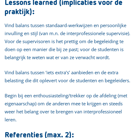
Lessons learned (implicaties voor de
praktijk):
Vind balans tussen standaard-werkwijzen en persoonlijke
invulling en stijl (van m.n. de interprofessionele supervisie).
Voor de supervisoren is het prettig om de begeleiding te
doen op een manier die bij ze past; voor de studenten is
belangrijk te weten wat er van ze verwacht wordt.
Vind balans tussen ‘iets extra’s’ aanbieden en de extra
belasting die dit oplevert voor de studenten en begeleiders.
Begin bij een enthousiasteling/trekker op de afdeling (met
eigenaarschap) om de anderen mee te krijgen en steeds
weer het belang over te brengen van interprofessioneel
leren.
Referenties (max. 2):