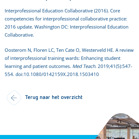
Interprofessional Education Collaborative (2016). Core
competencies for interprofessional collaborative practice:
2016 update. Washington DC: Interprofessional Education
Collaborative.
Oosterom N, Floren LC, Ten Cate O, Westerveld HE. A review
of interprofessional training wards: Enhancing student
learning and patient outcomes.
Med Teach
. 2019;41(5):547-
554. doi:10.1080/0142159X.2018.1503410
Terug naar het overzicht