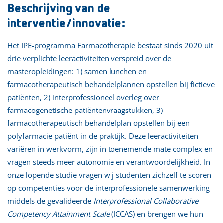
Beschrijving van de
interventie/innovatie:
Het IPE-programma Farmacotherapie bestaat sinds 2020 uit
drie verplichte leeractiviteiten verspreid over de
masteropleidingen: 1) samen lunchen en
farmacotherapeutisch behandelplannen opstellen bij fictieve
patiënten, 2) interprofessioneel overleg over
farmacogenetische patiëntenvraagstukken, 3)
farmacotherapeutisch behandelplan opstellen bij een
polyfarmacie patiënt in de praktijk. Deze leeractiviteiten
variëren in werkvorm, zijn in toenemende mate complex en
vragen steeds meer autonomie en verantwoordelijkheid. In
onze lopende studie vragen wij studenten zichzelf te scoren
op competenties voor de interprofessionele samenwerking
middels de gevalideerde
Interprofessional Collaborative
Competency Attainment Scale
(ICCAS) en brengen we hun