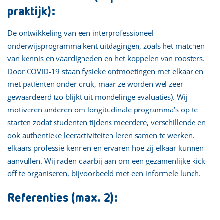
praktijk):
De ontwikkeling van een interprofessioneel
onderwijsprogramma kent uitdagingen, zoals het matchen
van kennis en vaardigheden en het koppelen van roosters.
Door COVID-19 staan fysieke ontmoetingen met elkaar en
met patiënten onder druk, maar ze worden wel zeer
gewaardeerd (zo blijkt uit mondelinge evaluaties). Wij
motiveren anderen om longitudinale programma’s op te
starten zodat studenten tijdens meerdere, verschillende en
ook authentieke leeractiviteiten leren samen te werken,
elkaars professie kennen en ervaren hoe zij elkaar kunnen
aanvullen. Wij raden daarbij aan om een gezamenlijke kick-
off te organiseren, bijvoorbeeld met een informele lunch.
Referenties (max. 2):