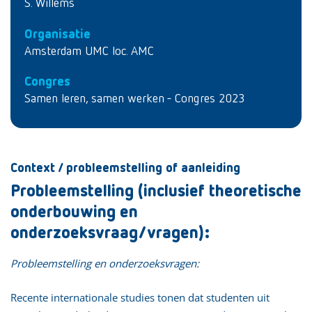
S. Willems
Organisatie
Amsterdam UMC loc. AMC
Congres
Samen leren, samen werken - Congres 2023
Context / probleemstelling of aanleiding
Probleemstelling (inclusief theoretische
onderbouwing en
onderzoeksvraag/vragen):
Probleemstelling en onderzoeksvragen:
Recente internationale studies tonen dat studenten uit