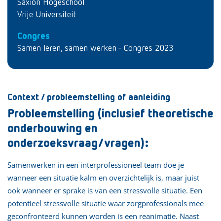
Saxion Hogeschool
Vrije Universiteit
Congres
Samen leren, samen werken - Congres 2023
Context / probleemstelling of aanleiding
Probleemstelling (inclusief theoretische
onderbouwing en
onderzoeksvraag/vragen):
Samenwerken in een interprofessioneel team doe je
wanneer een situatie kalm en overzichtelijk is, maar juist
ook wanneer er sprake is van een stressvolle situatie. Een
potentieel stressvolle situatie waar zorgprofessionals mee
geconfronteerd kunnen worden is een reanimatie. Naast