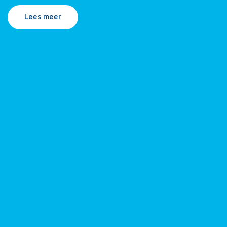
Lees meer