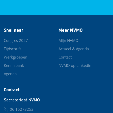
Snel naar
Meer NVMO
Congres 2027
Mijn NVMO
Tijdschrift
Actueel & Agenda
Werkgroepen
Contact
Kennisbank
NVMO op LinkedIn
Agenda
Contact
Secretariaat NVMO
06 15273252