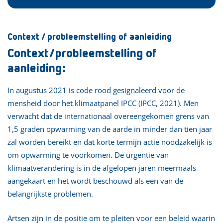
Context / probleemstelling of aanleiding
Context/probleemstelling of
aanleiding:
In augustus 2021 is code rood gesignaleerd voor de
mensheid door het klimaatpanel IPCC (IPCC, 2021). Men
verwacht dat de internationaal overeengekomen grens van
1,5 graden opwarming van de aarde in minder dan tien jaar
zal worden bereikt en dat korte termijn actie noodzakelijk is
om opwarming te voorkomen. De urgentie van
klimaatverandering is in de afgelopen jaren meermaals
aangekaart en het wordt beschouwd als een van de
belangrijkste problemen.
Artsen zijn in de positie om te pleiten voor een beleid waarin