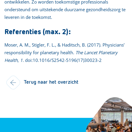
ontwikkelen. Zo worden toekomstige professionals
ondersteund om uitstekende duurzame gezondheidszorg te
leveren in de toekomst.
Referenties (max. 2):
Moser, A. M., Stigler, F. L., & Haditsch, B. (2017). Physicians’
responsibility for planetary health.
The Lancet Planetary
Health, 1
. doi:10.1016/S2542-5196(17)30023-2
Terug naar het overzicht