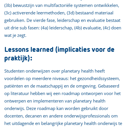
(3b) bewustzijn van multifactoriële systemen ontwikkelen,
(3c) activerende leermethoden, (3d) bestaand materiaal
gebruiken. De vierde fase, leiderschap en evaluatie bestaat
uit drie sub fasen: (4a) leiderschap, (4b) evaluatie, (4c) doen
wat je zegt.
Lessons learned (implicaties voor de
praktijk):
Studenten onderwijzen over planetary health heeft
voordelen op meerdere niveaus: het gezondheidssysteem,
patiënten en de maatschappij en de omgeving. Gebaseerd
op literatuur hebben wij een roadmap ontworpen voor het
ontwerpen en implementeren van planetary health
onderwijs. Deze roadmap kan worden gebruikt door
docenten, decanen en andere onderwijsprofessionals om
het uitdagende en belangrijke planetary health onderwijs te