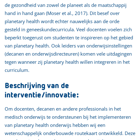
de gezondheid van zowel de planeet als de maatschappij
hand in hand gaan (Moser et al., 2017). Dit besef over
planetary health wordt echter nauwelijks aan de orde
gesteld in geneeskundecurricula. Veel docenten voelen zich
beperkt toegerust om studenten te inspireren op het gebied
van planetary health. Ook leiders van onderwijsinstellingen
(decanen en onderwijsdirecteuren) komen vele uitdagingen
tegen wanneer zij planetary health willen integreren in het
curriculum.
Beschrijving van de
interventie/innovatie:
Om docenten, decanen en andere professionals in het
medisch onderwijs te ondersteunen bij het implementeren
van planetary health onderwijs hebben wij een
wetenschappelijk onderbouwde routekaart ontwikkeld. Deze