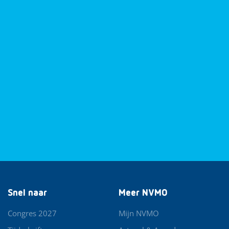
Snel naar
Meer NVMO
Congres 2027
Mijn NVMO