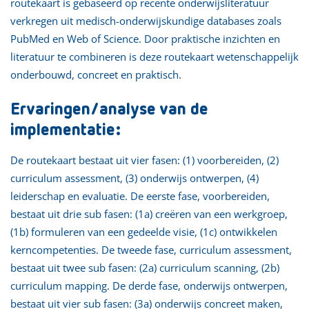
routekaart is gebaseerd op recente onderwijsliteratuur
verkregen uit medisch-onderwijskundige databases zoals
PubMed en Web of Science. Door praktische inzichten en
literatuur te combineren is deze routekaart wetenschappelijk
onderbouwd, concreet en praktisch.
Ervaringen/analyse van de
implementatie:
De routekaart bestaat uit vier fasen: (1) voorbereiden, (2)
curriculum assessment, (3) onderwijs ontwerpen, (4)
leiderschap en evaluatie. De eerste fase, voorbereiden,
bestaat uit drie sub fasen: (1a) creëren van een werkgroep,
(1b) formuleren van een gedeelde visie, (1c) ontwikkelen
kerncompetenties. De tweede fase, curriculum assessment,
bestaat uit twee sub fasen: (2a) curriculum scanning, (2b)
curriculum mapping. De derde fase, onderwijs ontwerpen,
bestaat uit vier sub fasen: (3a) onderwijs concreet maken,