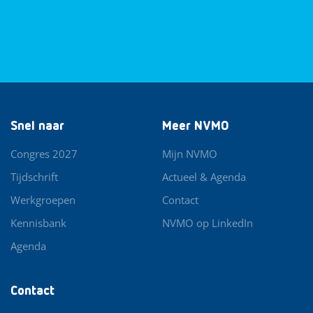
Snel naar
Meer NVMO
Congres 2027
Mijn NVMO
Tijdschrift
Actueel & Agenda
Werkgroepen
Contact
Kennisbank
NVMO op LinkedIn
Agenda
Contact