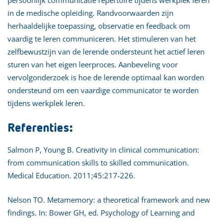
in de medische opleiding. Randvoorwaarden zijn
herhaaldelijke toepassing, observatie en feedback om
vaardig te leren communiceren. Het stimuleren van het
zelfbewustzijn van de lerende ondersteunt het actief leren
sturen van het eigen leerproces. Aanbeveling voor
vervolgonderzoek is hoe de lerende optimaal kan worden
ondersteund om een vaardige communicator te worden
tijdens werkplek leren.
Referenties:
Salmon P, Young B. Creativity in clinical communication:
from communication skills to skilled communication.
Medical Education. 2011;45:217-226.
Nelson TO. Metamemory: a theoretical framework and new
findings. In: Bower GH, ed. Psychology of Learning and