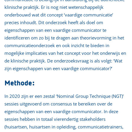
klinische praktijk. Er is nog niet wetenschappelijk
onderbouwd wat dit concept ‘vaardige communicatie’
precies inhoudt. Dit onderzoek heeft als doel om
eigenschappen van een vaardige communicator te
identificeren om zo bij te dragen aan theorievorming in het
communicatieonderzoek en ook inzicht te bieden in
mogelijke implicaties van het concept voor het onderwijs en
de klinische praktijk. De onderzoeksvraag is als volgt: ‘Wat
zijn eigenschappen van een vaardige communicator?’
Methode:
In 2020 zijn er een zestal ‘Nominal Group Technique (NGT)’
sessies uitgevoerd om consensus te bereiken over de
eigenschappen van een vaardige communicator. In deze
sessies hebben in totaal vierendertig stakeholders
(huisartsen, huisartsen in opleiding, communicatietrainers,