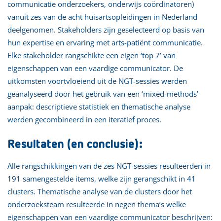
communicatie onderzoekers, onderwijs coördinatoren)
vanuit zes van de acht huisartsopleidingen in Nederland
deelgenomen. Stakeholders zijn geselecteerd op basis van
hun expertise en ervaring met arts-patiënt communicatie.
Elke stakeholder rangschikte een eigen ‘top 7’ van
eigenschappen van een vaardige communicator. De
uitkomsten voortvloeiend uit de NGT-sessies werden
geanalyseerd door het gebruik van een ‘mixed-methods’
aanpak: descriptieve statistiek en thematische analyse
werden gecombineerd in een iteratief proces.
Resultaten (en conclusie):
Alle rangschikkingen van de zes NGT-sessies resulteerden in
191 samengestelde items, welke zijn gerangschikt in 41
clusters. Thematische analyse van de clusters door het
onderzoeksteam resulteerde in negen thema’s welke
eigenschappen van een vaardige communicator beschrijven: