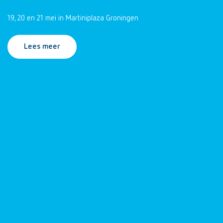
19, 20 en 21 mei in Martiniplaza Groningen
Lees meer