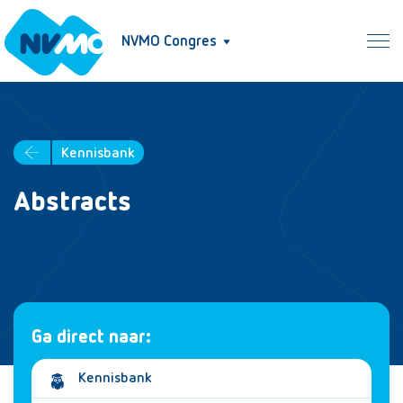
NVMO Congres
Kennisbank
Abstracts
Ga direct naar:
Kennisbank