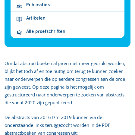
Publicaties
Artikelen
Alle proefschriften
Omdat abstractboeken al jaren niet meer gedrukt worden,
blijkt het toch af en toe nuttig om terug te kunnen zoeken
naar onderwerpen die op eerdere congressen aan de orde
zijn geweest. Op deze pagina is het mogelijk om
gestructureerd naar onderwerpen te zoeken van abstracts
die vanaf 2020 zijn gepubliceerd.
De abstracts van 2016 t/m 2019 kunnen via de
onderstaande links teruggezocht worden in de PDF
abstractboeken van congressen uit: