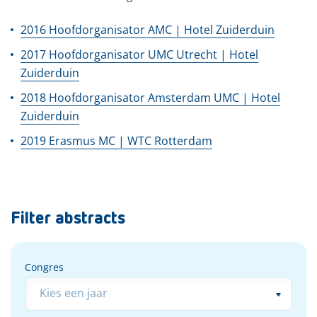
2016 Hoofdorganisator AMC | Hotel Zuiderduin
2017 Hoofdorganisator UMC Utrecht | Hotel
Zuiderduin
2018 Hoofdorganisator Amsterdam UMC | Hotel
Zuiderduin
2019 Erasmus MC | WTC Rotterdam
Filter abstracts
Congres
Congres