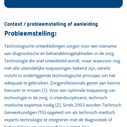
Context / probleemstelling of aanleiding
Probleemstelling:
Technologische ontwikkelingen zorgen voor een toename
aan diagnostische en behandelmogelijkheden in de zorg.
Technologie die snel ontwikkeld wordt, maar waarvoor nog
niet alle uiteindelijke toepassingen bekend zijn, vereist
inzicht in onderliggende technologische principes om het
adequaat te gebruiken. Zorgprofessionals geven aan kennis
hierover te missen [1]. Voor een optimale toepassing van
technologie in de zorg, is interdisciplinaire, technisch-
medische expertise nodig [2]. Sinds 2003 worden Technisch
Geneeskundigen (TG) opgeleid om als technisch-medisch
experts technologie te integreren met de diagnostiek of
behandeling van een specifieke patiënt. Een