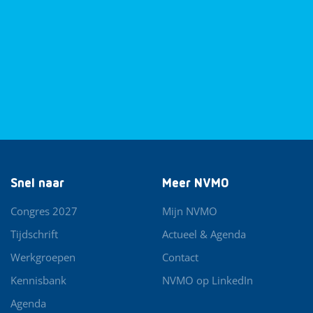
Snel naar
Meer NVMO
Congres 2027
Mijn NVMO
Tijdschrift
Actueel & Agenda
Werkgroepen
Contact
Kennisbank
NVMO op LinkedIn
Agenda