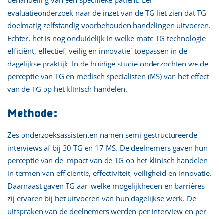
evaluatieonderzoek naar de inzet van de TG liet zien dat TG
doelmatig zelfstandig voorbehouden handelingen uitvoeren.
Echter, het is nog onduidelijk in welke mate TG technologie
efficiënt, effectief, veilig en innovatief toepassen in de
dagelijkse praktijk. In de huidige studie onderzochten we de
perceptie van TG en medisch specialisten (MS) van het effect
van de TG op het klinisch handelen.
Methode:
Zes onderzoeksassistenten namen semi-gestructureerde
interviews af bij 30 TG en 17 MS. De deelnemers gaven hun
perceptie van de impact van de TG op het klinisch handelen
in termen van efficiëntie, effectiviteit, veiligheid en innovatie.
Daarnaast gaven TG aan welke mogelijkheden en barrières
zij ervaren bij het uitvoeren van hun dagelijkse werk. De
uitspraken van de deelnemers werden per interview en per