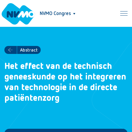
NVMO Congres
Abstract
Het effect van de technisch
geneeskunde op het integreren
van technologie in de directe
patiëntenzorg