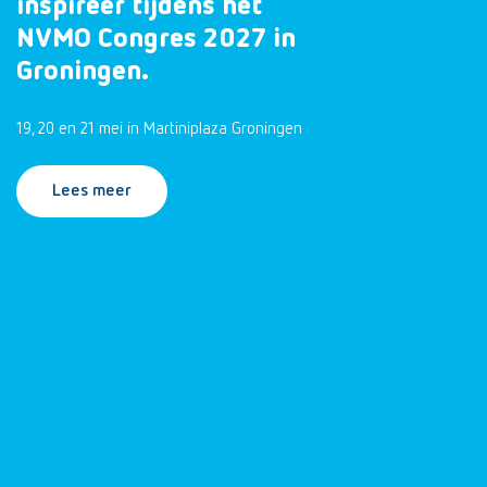
inspireer tijdens het
NVMO Congres 2027 in
Groningen.
19, 20 en 21 mei in Martiniplaza Groningen
Lees meer