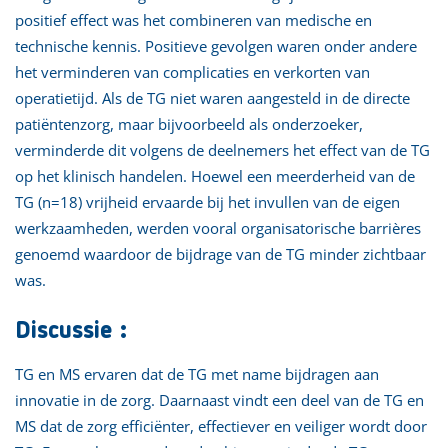
positief effect was het combineren van medische en
technische kennis. Positieve gevolgen waren onder andere
het verminderen van complicaties en verkorten van
operatietijd. Als de TG niet waren aangesteld in de directe
patiëntenzorg, maar bijvoorbeeld als onderzoeker,
verminderde dit volgens de deelnemers het effect van de TG
op het klinisch handelen. Hoewel een meerderheid van de
TG (n=18) vrijheid ervaarde bij het invullen van de eigen
werkzaamheden, werden vooral organisatorische barrières
genoemd waardoor de bijdrage van de TG minder zichtbaar
was.
Discussie :
TG en MS ervaren dat de TG met name bijdragen aan
innovatie in de zorg. Daarnaast vindt een deel van de TG en
MS dat de zorg efficiënter, effectiever en veiliger wordt door