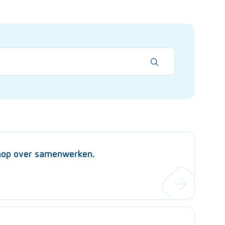
shop over samenwerken.