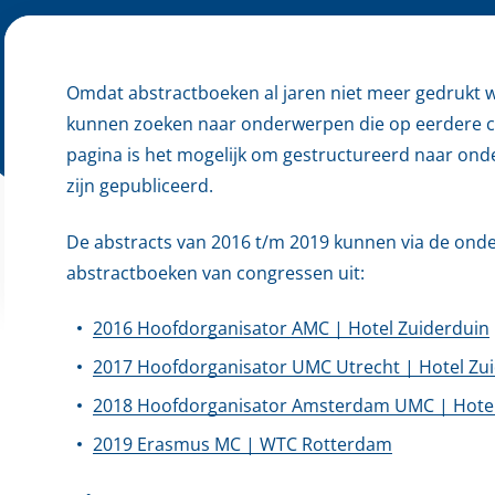
Omdat abstractboeken al jaren niet meer gedrukt wor
kunnen zoeken naar onderwerpen die op eerdere c
pagina is het mogelijk om gestructureerd naar ond
zijn gepubliceerd.
De abstracts van 2016 t/m 2019 kunnen via de ond
abstractboeken van congressen uit:
2016 Hoofdorganisator AMC | Hotel Zuiderduin
2017 Hoofdorganisator UMC Utrecht | Hotel Zu
2018 Hoofdorganisator Amsterdam UMC | Hotel
2019 Erasmus MC | WTC Rotterdam