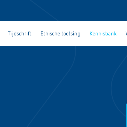
Tijdschrift
Ethische toetsing
Kennisbank