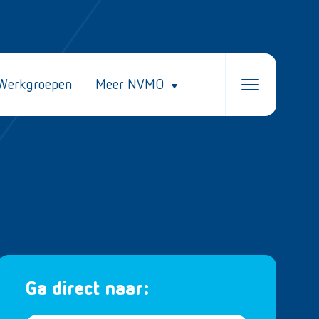
Werkgroepen
Meer NVMO
Ga direct naar: