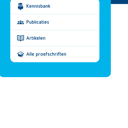
Kennisbank
Publicaties
Artikelen
Alle proefschriften