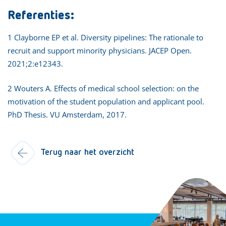
Referenties:
1 Clayborne EP et al. Diversity pipelines: The rationale to
recruit and support minority physicians. JACEP Open.
2021;2:e12343.
2 Wouters A. Effects of medical school selection: on the
motivation of the student population and applicant pool.
PhD Thesis. VU Amsterdam, 2017.
Terug naar het overzicht