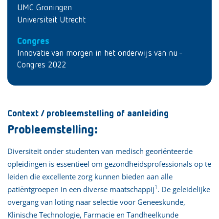
UMC Groningen
Universiteit Utrecht
Congres
Innovatie van morgen in het onderwijs van nu -
Congres 2022
Context / probleemstelling of aanleiding
Probleemstelling:
Diversiteit onder studenten van medisch georiënteerde
opleidingen is essentieel om gezondheidsprofessionals op te
leiden die excellente zorg kunnen bieden aan alle
1
patiëntgroepen in een diverse maatschappij
. De geleidelijke
overgang van loting naar selectie voor Geneeskunde,
Klinische Technologie, Farmacie en Tandheelkunde