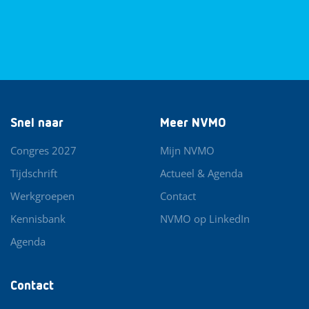
Snel naar
Meer NVMO
Congres 2027
Mijn NVMO
Tijdschrift
Actueel & Agenda
Werkgroepen
Contact
Kennisbank
NVMO op LinkedIn
Agenda
Contact