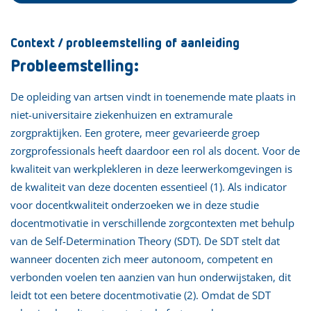
Context / probleemstelling of aanleiding
Probleemstelling:
De opleiding van artsen vindt in toenemende mate plaats in
niet-universitaire ziekenhuizen en extramurale
zorgpraktijken. Een grotere, meer gevarieerde groep
zorgprofessionals heeft daardoor een rol als docent. Voor de
kwaliteit van werkplekleren in deze leerwerkomgevingen is
de kwaliteit van deze docenten essentieel (1). Als indicator
voor docentkwaliteit onderzoeken we in deze studie
docentmotivatie in verschillende zorgcontexten met behulp
van de Self-Determination Theory (SDT). De SDT stelt dat
wanneer docenten zich meer autonoom, competent en
verbonden voelen ten aanzien van hun onderwijstaken, dit
leidt tot een betere docentmotivatie (2). Omdat de SDT