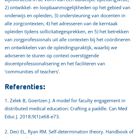
2) ontwikkel- en loopbaanmogelijkheden op het gebied van
onderwijs en opleiden, 3) ondersteuning van docenten in
alle zorgcontexten, 4) het adresseren van de kerntaak
opleiden tijdens sollicitatiegesprekken, en 5) het betrekken
van zorgprofessionals uit alle contexten bij het coördineren
en ontwikkelen van de opleidingspraktijk, waarbij we
adviseren te sturen op context overstijgende
docentprofessionalisering en het faciliteren van
‘communities of teachers’.
Referenties:
1. Zelek B, Goertzen J. A model for faculty engagement in
distributed medical education: Crafting a paddle. Can Med
Educ J. 2018;9(1):e68-e73.
2. Deci EL, Ryan RM. Self-determination theory. Handbook of