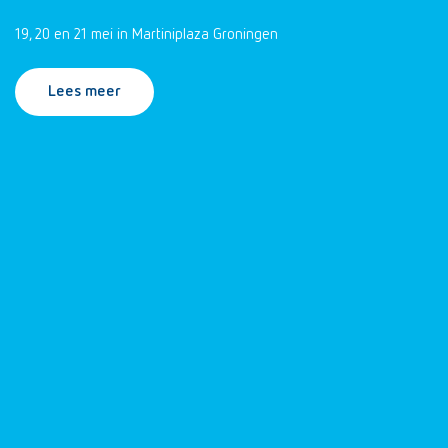
19, 20 en 21 mei in Martiniplaza Groningen
Lees meer