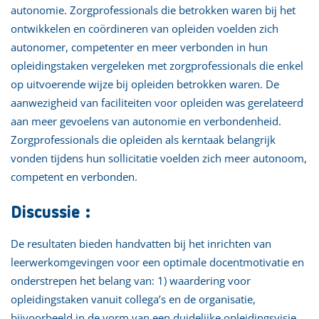
autonomie. Zorgprofessionals die betrokken waren bij het
ontwikkelen en coördineren van opleiden voelden zich
autonomer, competenter en meer verbonden in hun
opleidingstaken vergeleken met zorgprofessionals die enkel
op uitvoerende wijze bij opleiden betrokken waren. De
aanwezigheid van faciliteiten voor opleiden was gerelateerd
aan meer gevoelens van autonomie en verbondenheid.
Zorgprofessionals die opleiden als kerntaak belangrijk
vonden tijdens hun sollicitatie voelden zich meer autonoom,
competent en verbonden.
Discussie :
De resultaten bieden handvatten bij het inrichten van
leerwerkomgevingen voor een optimale docentmotivatie en
onderstrepen het belang van: 1) waardering voor
opleidingstaken vanuit collega’s en de organisatie,
bijvoorbeeld in de vorm van een duidelijke opleidingsvisie,