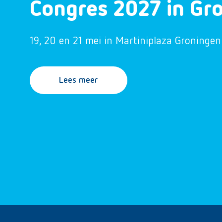
Congres 2027 in Gr
19, 20 en 21 mei in Martiniplaza Groningen
Lees meer