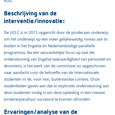
RUG.
Beschrijving van de
interventie/innovatie:
De UCLC is in 2015 opgericht door de prodecaan onderwijs
om het onderwijs op een meer gelijkwaardig niveau aan te
bieden in het Engelse en Nederlandstalige parallelle
programma. Na een aanvankelijke focus op taal (de
ondersteuning van Engelse taalvaardigheid van personeel en
docenten), is het werk van de commissie nu opgeschoven
naar aandacht voor de behoefte van de internationale
studenten in de, voor hen, buitenlandse context. Onze
studentleden gaven aan dat er expliciete ondersteuning aan
deze studenten nodig is om deze opleiding in een nieuwe
(onderwijs)cultuur succesvol te kunnen afronden.
Ervaringen/analyse van de