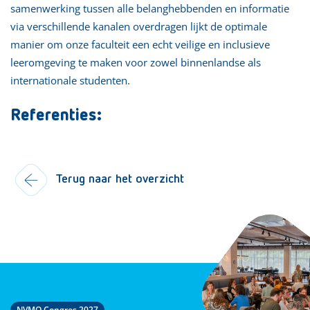
samenwerking tussen alle belanghebbenden en informatie
via verschillende kanalen overdragen lijkt de optimale
manier om onze faculteit een echt veilige en inclusieve
leeromgeving te maken voor zowel binnenlandse als
internationale studenten.
Referenties:
Terug naar het overzicht
NVMO Congres 2027