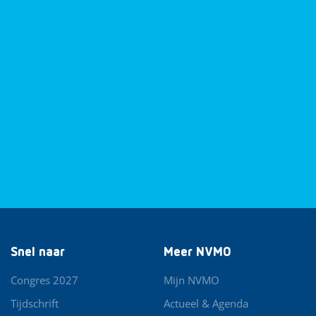
Snel naar
Meer NVMO
Congres 2027
Mijn NVMO
Tijdschrift
Actueel & Agenda