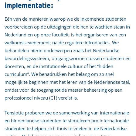
implementatie:
Eén van de manieren waarop we de inkomende studenten
voorbereiden op de uitdagingen die hen te wachten staan in
Nederland en op onze faculteit, is het organiseren van een
welkomst-evenement, na de reguliere introducties. We
behandelen hierin onderwerpen zoals het Nederlandse
beoordelingssysteem, omgangsvormen tussen studenten en
docenten, en de institutionele cultuur of het “hidden
curriculum”. We benadrukken het belang om zo snel
mogelijk te beginnen met het leren van de Nederlandse taal,
omdat voor de toegang tot de master beheersing op een
professioneel niveau (C1) vereist is.
Tenslotte proberen we de samenwerking van internationale
en binnenlandse studenten te stimuleren om internationale
studenten te helpen zich thuis te voelen in de Nederlandse