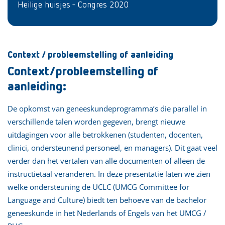
Heilige huisjes - Congres 2020
Context / probleemstelling of aanleiding
Context/probleemstelling of
aanleiding:
De opkomst van geneeskundeprogramma’s die parallel in
verschillende talen worden gegeven, brengt nieuwe
uitdagingen voor alle betrokkenen (studenten, docenten,
clinici, ondersteunend personeel, en managers). Dit gaat veel
verder dan het vertalen van alle documenten of alleen de
instructietaal veranderen. In deze presentatie laten we zien
welke ondersteuning de UCLC (UMCG Committee for
Language and Culture) biedt ten behoeve van de bachelor
geneeskunde in het Nederlands of Engels van het UMCG /