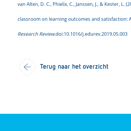
van Alten, D. C., Phielix, C., Janssen, J., & Kester, L. (
classroom on learning outcomes and satisfaction: 
Research Review
.doi:10.1016/j.edurev.2019.05.003
Terug naar het overzicht