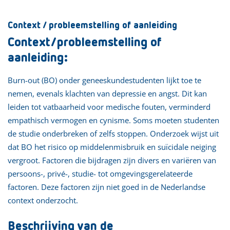
Context / probleemstelling of aanleiding
Context/probleemstelling of
aanleiding:
Burn-out (BO) onder geneeskundestudenten lijkt toe te
nemen, evenals klachten van depressie en angst. Dit kan
leiden tot vatbaarheid voor medische fouten, verminderd
empathisch vermogen en cynisme. Soms moeten studenten
de studie onderbreken of zelfs stoppen. Onderzoek wijst uit
dat BO het risico op middelenmisbruik en suïcidale neiging
vergroot. Factoren die bijdragen zijn divers en variëren van
persoons-, privé-, studie- tot omgevingsgerelateerde
factoren. Deze factoren zijn niet goed in de Nederlandse
context onderzocht.
Beschrijving van de