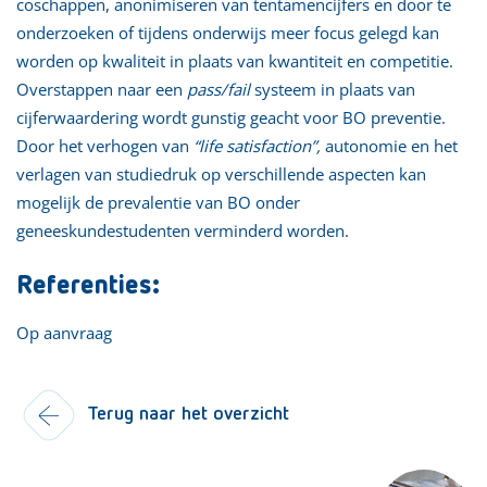
coschappen, anonimiseren van tentamencijfers en door te
onderzoeken of tijdens onderwijs meer focus gelegd kan
worden op kwaliteit in plaats van kwantiteit en competitie.
Overstappen naar een
pass/fail
systeem in plaats van
cijferwaardering wordt gunstig geacht voor BO preventie.
Door het verhogen van
“life satisfaction”,
autonomie en het
verlagen van studiedruk op verschillende aspecten kan
mogelijk de prevalentie van BO onder
geneeskundestudenten verminderd worden.
Referenties:
Op aanvraag
Terug naar het overzicht