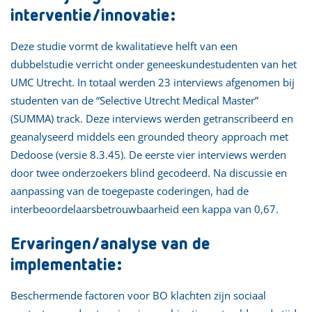
interventie/innovatie:
Deze studie vormt de kwalitatieve helft van een
dubbelstudie verricht onder geneeskundestudenten van het
UMC Utrecht. In totaal werden 23 interviews afgenomen bij
studenten van de “Selective Utrecht Medical Master”
(SUMMA) track. Deze interviews werden getranscribeerd en
geanalyseerd middels een grounded theory approach met
Dedoose (versie 8.3.45). De eerste vier interviews werden
door twee onderzoekers blind gecodeerd. Na discussie en
aanpassing van de toegepaste coderingen, had de
interbeoordelaarsbetrouwbaarheid een kappa van 0,67.
Ervaringen/analyse van de
implementatie:
Beschermende factoren voor BO klachten zijn sociaal