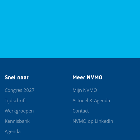
Snel naar
Meer NVMO
Congres 2027
Mijn NVMO
Tijdschrift
Actueel & Agenda
Werkgroepen
Contact
Kennisbank
NVMO op LinkedIn
Agenda