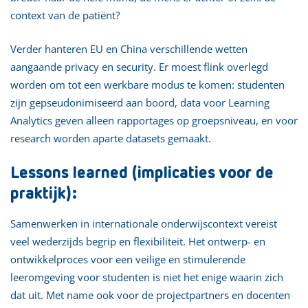
context van de patiënt?
Verder hanteren EU en China verschillende wetten
aangaande privacy en security. Er moest flink overlegd
worden om tot een werkbare modus te komen: studenten
zijn gepseudonimiseerd aan boord, data voor Learning
Analytics geven alleen rapportages op groepsniveau, en voor
research worden aparte datasets gemaakt.
Lessons learned (implicaties voor de
praktijk):
Samenwerken in internationale onderwijscontext vereist
veel wederzijds begrip en flexibiliteit. Het ontwerp- en
ontwikkelproces voor een veilige en stimulerende
leeromgeving voor studenten is niet het enige waarin zich
dat uit. Met name ook voor de projectpartners en docenten