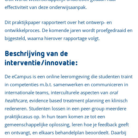
effectiviteit van deze onderwijsaanpak.
Dit praktijkpaper rapporteert over het ontwerp- en
ontwikkelproces. De komende jaren wordt proefgedraaid en
bijgesteld, waarna hierover rapportage volgt.
Beschrijving van de
interventie/innovatie:
De eCampus is een online leeromgeving die studenten traint
in competenties m.b.t. samenwerken en communiceren in
internationale teams, interculturele aspecten van
oral
healthcare
, evidence based treatment planning en klinisch
redeneren. Studenten lossen in een peer-group meerdere
praktijkcasus op. In hun team komen ze tot een
gemeenschappelijke oplossing, leren hoe je feedback geeft
en ontvangt, en elkaars behandelplan beoordeelt. Daarbij