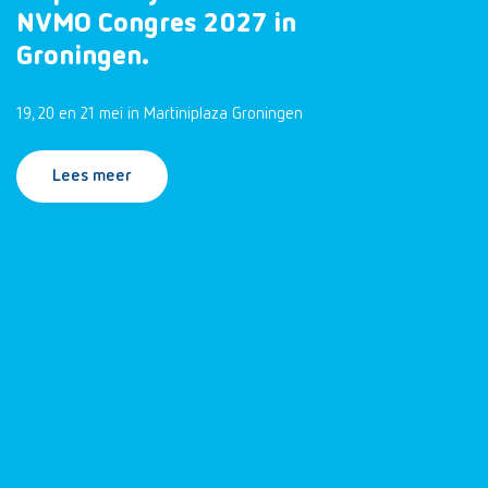
NVMO Congres 2027 in
Groningen.
19, 20 en 21 mei in Martiniplaza Groningen
Lees meer