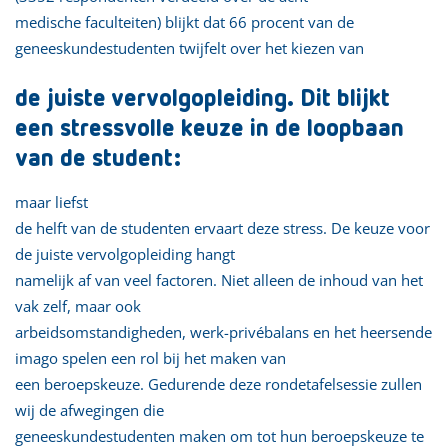
medische faculteiten) blijkt dat 66 procent van de
geneeskundestudenten twijfelt over het kiezen van
de juiste vervolgopleiding. Dit blijkt
een stressvolle keuze in de loopbaan
van de student:
maar liefst
de helft van de studenten ervaart deze stress. De keuze voor
de juiste vervolgopleiding hangt
namelijk af van veel factoren. Niet alleen de inhoud van het
vak zelf, maar ook
arbeidsomstandigheden, werk-privébalans en het heersende
imago spelen een rol bij het maken van
een beroepskeuze. Gedurende deze rondetafelsessie zullen
wij de afwegingen die
geneeskundestudenten maken om tot hun beroepskeuze te