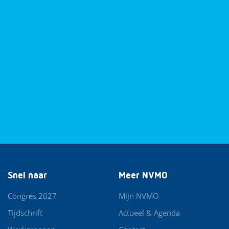
Snel naar
Meer NVMO
Congres 2027
Mijn NVMO
Tijdschrift
Actueel & Agenda