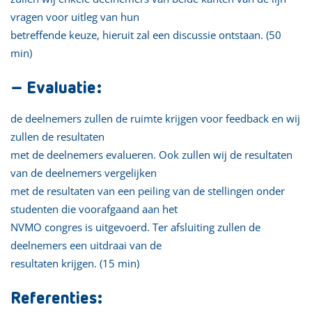
vragen voor uitleg van hun
betreffende keuze, hieruit zal een discussie ontstaan. (50
min)
– Evaluatie:
de deelnemers zullen de ruimte krijgen voor feedback en wij
zullen de resultaten
met de deelnemers evalueren. Ook zullen wij de resultaten
van de deelnemers vergelijken
met de resultaten van een peiling van de stellingen onder
studenten die voorafgaand aan het
NVMO congres is uitgevoerd. Ter afsluiting zullen de
deelnemers een uitdraai van de
resultaten krijgen. (15 min)
Referenties: