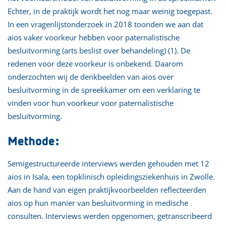
Echter, in de praktijk wordt het nog maar weinig toegepast.
In een vragenlijstonderzoek in 2018 toonden we aan dat
aios vaker voorkeur hebben voor paternalistische
besluitvorming (arts beslist over behandeling) (1). De
redenen voor deze voorkeur is onbekend. Daarom
onderzochten wij de denkbeelden van aios over
besluitvorming in de spreekkamer om een verklaring te
vinden voor hun voorkeur voor paternalistische
besluitvorming.
Methode:
Semigestructureerde interviews werden gehouden met 12
aios in Isala, een topklinisch opleidingsziekenhuis in Zwolle.
Aan de hand van eigen praktijkvoorbeelden reflecteerden
aios op hun manier van besluitvorming in medische
consulten. Interviews werden opgenomen, getranscribeerd