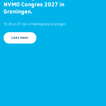
NVMO Congres 2027 in
Groningen.
19, 20 en 21 mei in Martiniplaza Groningen
Lees meer