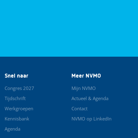
Snel naar
Meer NVMO
Congres 2027
Mijn NVMO
Tijdschrift
Actueel & Agenda
Werkgroepen
Contact
Kennisbank
NVMO op LinkedIn
Agenda