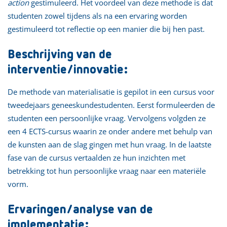
action
gestimuleerd. Het voordeel van deze methode is dat
studenten zowel tijdens als na een ervaring worden
gestimuleerd tot reflectie op een manier die bij hen past.
Beschrijving van de
interventie/innovatie:
De methode van materialisatie is gepilot in een cursus voor
tweedejaars geneeskundestudenten. Eerst formuleerden de
studenten een persoonlijke vraag. Vervolgens volgden ze
een 4 ECTS-cursus waarin ze onder andere met behulp van
de kunsten aan de slag gingen met hun vraag. In de laatste
fase van de cursus vertaalden ze hun inzichten met
betrekking tot hun persoonlijke vraag naar een materiële
vorm.
Ervaringen/analyse van de
implementatie: