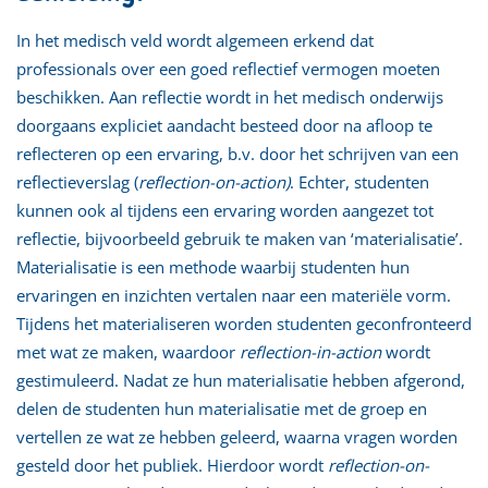
In het medisch veld wordt algemeen erkend dat
professionals over een goed reflectief vermogen moeten
beschikken. Aan reflectie wordt in het medisch onderwijs
doorgaans expliciet aandacht besteed door na afloop te
reflecteren op een ervaring, b.v. door het schrijven van een
reflectieverslag (
reflection-on-action)
. Echter, studenten
kunnen ook al tijdens een ervaring worden aangezet tot
reflectie, bijvoorbeeld gebruik te maken van ‘materialisatie’.
Materialisatie is een methode waarbij studenten hun
ervaringen en inzichten vertalen naar een materiële vorm.
Tijdens het materialiseren worden studenten geconfronteerd
met wat ze maken, waardoor
reflection-in-action
wordt
gestimuleerd. Nadat ze hun materialisatie hebben afgerond,
delen de studenten hun materialisatie met de groep en
vertellen ze wat ze hebben geleerd, waarna vragen worden
gesteld door het publiek. Hierdoor wordt
reflection-on-