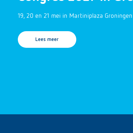
19, 20 en 21 mei in Martiniplaza Groningen
Lees meer