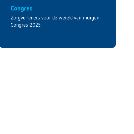
Congres
Zorgverleners voor de wereld van morgen -
Congres 2025