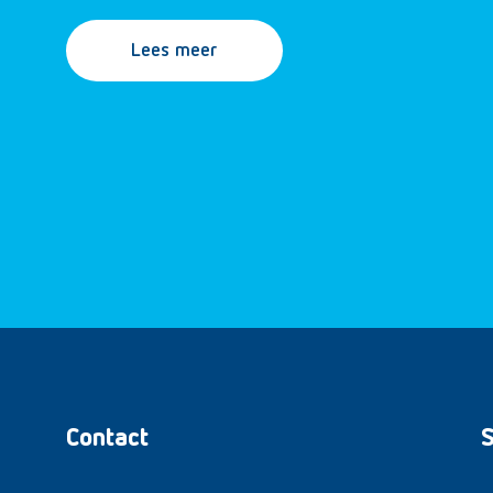
Lees meer
Contact
S