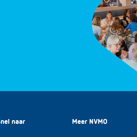
nel naar
Meer NVMO